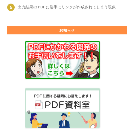
出力結果の PDF に勝手にリンクが作成されてしまう現象
お知らせ