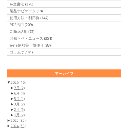
e-文書法
(278)
製品ナビゲータ
(18)
使用方法・利用例
(147)
PDF活用
(209)
Office活用
(75)
お知らせ・ニュース
(351)
e-na伊那谷 旅便り
(83)
コラム
(1,141)
アーカイブ
▼
2026
(16)
►
7月
(2)
►
6月
(4)
►
5月
(1)
►
3月
(2)
►
2月
(5)
►
1月
(2)
►
2025
(35)
►
2024
(53)