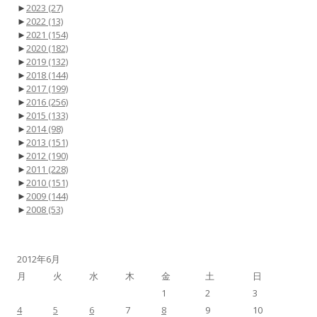
►
2023
(27)
►
2022
(13)
►
2021
(154)
►
2020
(182)
►
2019
(132)
►
2018
(144)
►
2017
(199)
►
2016
(256)
►
2015
(133)
►
2014
(98)
►
2013
(151)
►
2012
(190)
►
2011
(228)
►
2010
(151)
►
2009
(144)
►
2008
(53)
2012年6月
月
火
水
木
金
土
日
1
2
3
4
5
6
7
8
9
10