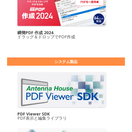
瞬簡PDF 作成 2024
ドラッグ＆ドロップでPDF作成
システム製品
PDF Viewer SDK
PDF表示と編集ライブラリ