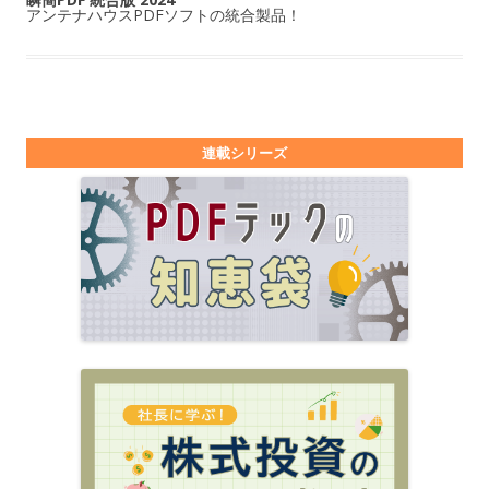
アンテナハウスPDFソフトの統合製品！
連載シリーズ