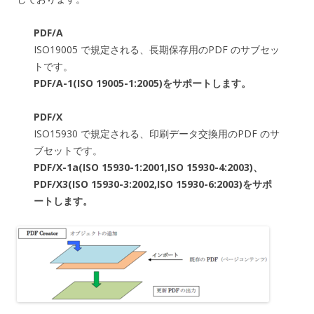
PDF/A
ISO19005 で規定される、長期保存用のPDF のサブセッ
トです。
PDF/A-1(ISO 19005-1:2005)をサポートします。
PDF/X
ISO15930 で規定される、印刷データ交換用のPDF のサ
ブセットです。
PDF/X-1a(ISO 15930-1:2001,ISO 15930-4:2003)、
PDF/X3(ISO 15930-3:2002,ISO 15930-6:2003)をサポ
ートします。