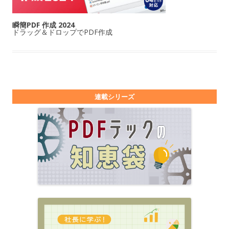
瞬簡PDF 作成 2024
ドラッグ＆ドロップでPDF作成
連載シリーズ