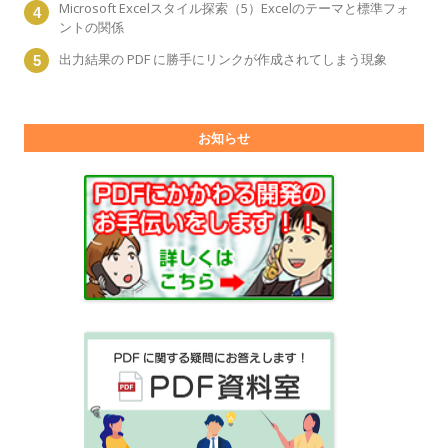
Microsoft Excelスタイル探索（5）Excelのテーマと標準フォ
ントの関係
出力結果の PDF に勝手にリンクが作成されてしまう現象
お知らせ