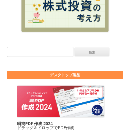
検索:
デスクトップ製品
瞬簡PDF 作成 2024
ドラッグ＆ドロップでPDF作成