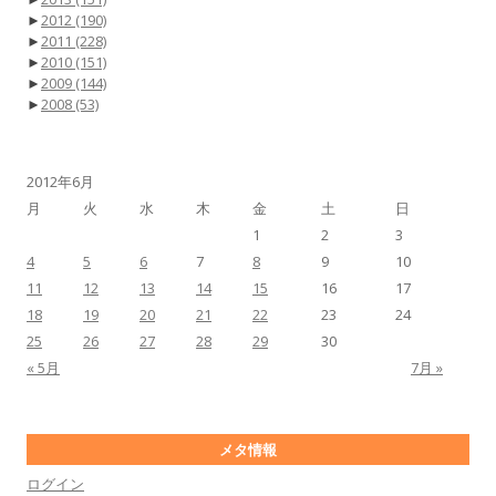
►
2012
(190)
►
2011
(228)
►
2010
(151)
►
2009
(144)
►
2008
(53)
2012年6月
月
火
水
木
金
土
日
1
2
3
4
5
6
7
8
9
10
11
12
13
14
15
16
17
18
19
20
21
22
23
24
25
26
27
28
29
30
« 5月
7月 »
メタ情報
ログイン