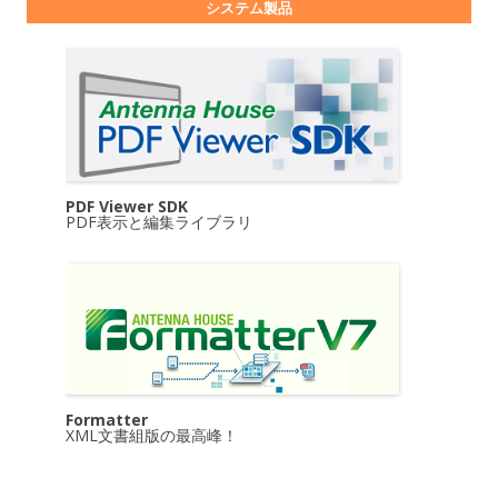
システム製品
PDF Viewer SDK
PDF表示と編集ライブラリ
Formatter
XML文書組版の最高峰！