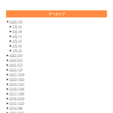
アーカイブ
▼
2026
(16)
►
7月
(2)
►
6月
(4)
►
5月
(1)
►
3月
(2)
►
2月
(5)
►
1月
(2)
►
2025
(35)
►
2024
(53)
►
2023
(27)
►
2022
(13)
►
2021
(154)
►
2020
(182)
►
2019
(132)
►
2018
(144)
►
2017
(199)
►
2016
(256)
►
2015
(133)
►
2014
(98)
►
2013
(151)