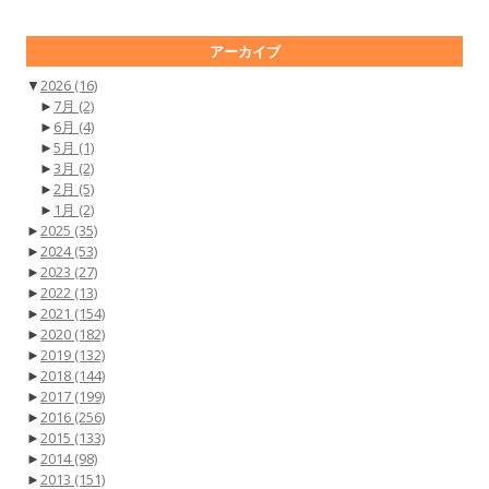
アーカイブ
▼
2026
(16)
►
7月
(2)
►
6月
(4)
►
5月
(1)
►
3月
(2)
►
2月
(5)
►
1月
(2)
►
2025
(35)
►
2024
(53)
►
2023
(27)
►
2022
(13)
►
2021
(154)
►
2020
(182)
►
2019
(132)
►
2018
(144)
►
2017
(199)
►
2016
(256)
►
2015
(133)
►
2014
(98)
►
2013
(151)