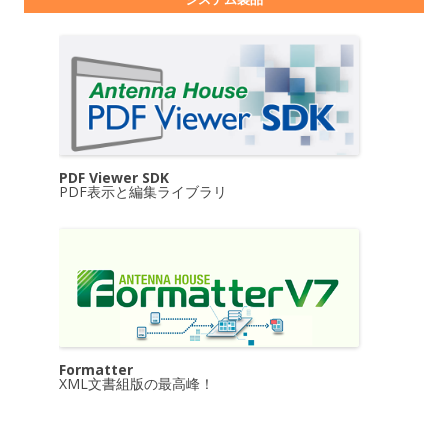
PDF Viewer SDK
PDF表示と編集ライブラリ
Formatter
XML文書組版の最高峰！