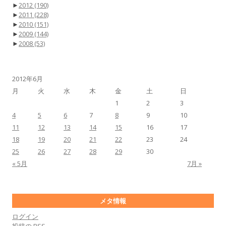
►
2012
(190)
►
2011
(228)
►
2010
(151)
►
2009
(144)
►
2008
(53)
2012年6月
月
火
水
木
金
土
日
1
2
3
4
5
6
7
8
9
10
11
12
13
14
15
16
17
18
19
20
21
22
23
24
25
26
27
28
29
30
« 5月
7月 »
メタ情報
ログイン