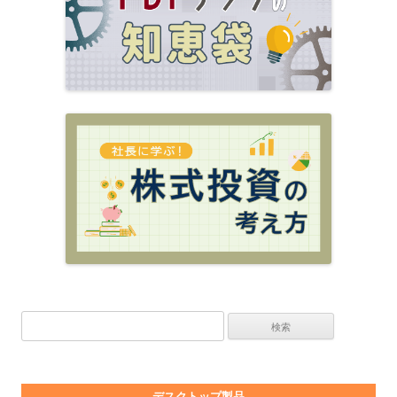
検索:
デスクトップ製品