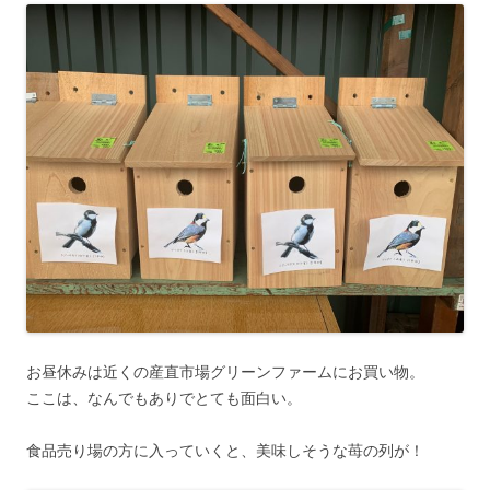
お昼休みは近くの産直市場グリーンファームにお買い物。
ここは、なんでもありでとても面白い。
食品売り場の方に入っていくと、美味しそうな苺の列が！