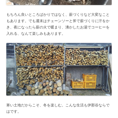
もちろん良いところばかりではなく、薪づくりなど大変なこと
もあります。でも週末はチェーンソーと斧で薪づくりに汗をか
き、夜になったら薪の火で暖まり、沸かしたお湯でコーヒーを
入れる、なんて楽しみもあります。
寒い土地だからこそ、冬を楽しむ。こんな生活も伊那谷ならで
はです。