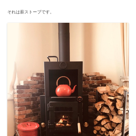
それは薪ストーブです。