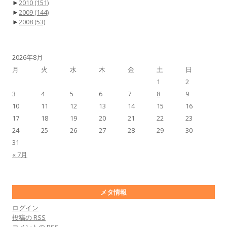
►
2010
(151)
►
2009
(144)
►
2008
(53)
2026年8月
月
火
水
木
金
土
日
1
2
3
4
5
6
7
8
9
10
11
12
13
14
15
16
17
18
19
20
21
22
23
24
25
26
27
28
29
30
31
« 7月
メタ情報
ログイン
投稿の
RSS