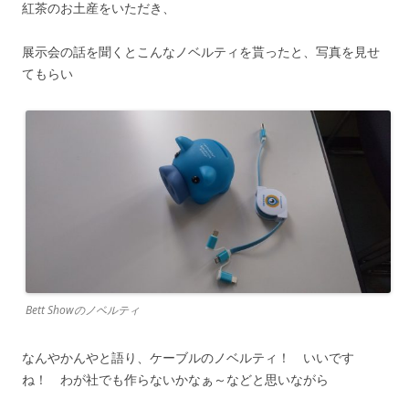
紅茶のお土産をいただき、
展示会の話を聞くとこんなノベルティを貰ったと、写真を見せ
てもらい
Bett Showのノベルティ
なんやかんやと語り、ケーブルのノベルティ！ いいです
ね！ わが社でも作らないかなぁ～などと思いながら