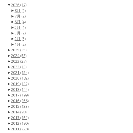
▼
2026
(17)
►
8月
(1)
►
7月
(2)
►
6月
(4)
►
5月
(1)
►
3月
(2)
►
2月
(5)
►
1月
(2)
►
2025
(35)
►
2024
(53)
►
2023
(27)
►
2022
(13)
►
2021
(154)
►
2020
(182)
►
2019
(132)
►
2018
(144)
►
2017
(199)
►
2016
(256)
►
2015
(133)
►
2014
(98)
►
2013
(151)
►
2012
(190)
►
2011
(228)