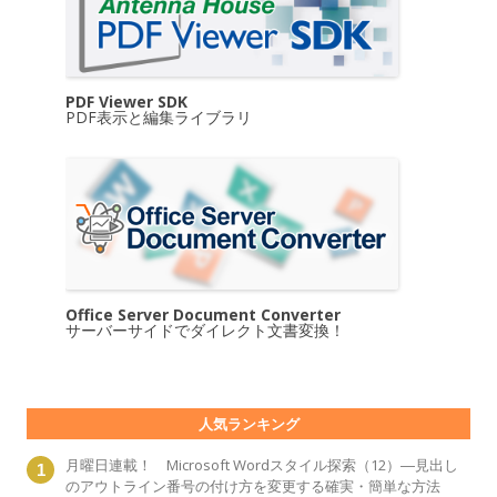
PDF Viewer SDK
PDF表示と編集ライブラリ
Office Server Document Converter
サーバーサイドでダイレクト文書変換！
人気ランキング
月曜日連載！ Microsoft Wordスタイル探索（12）―見出し
のアウトライン番号の付け方を変更する確実・簡単な方法