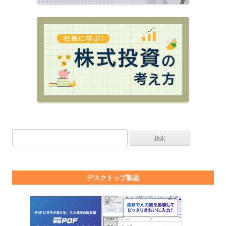
検索:
デスクトップ製品