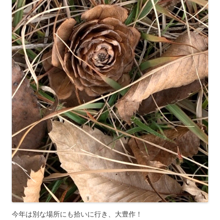
今年は別な場所にも拾いに行き、大豊作！