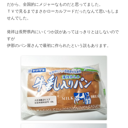
だから、全国的にメジャーなものだと思ってました。
ＴＶで見るまでまさかローカルフードだったなんて思いもしま
せんでした。
発祥は長野県内にいくつか説があってはっきりとはしないので
すが
伊那のパン屋さんで最初に作られたという説もあります。