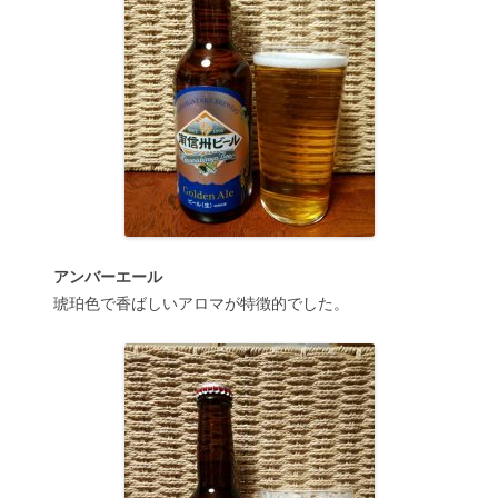
アンバーエール
琥珀色で香ばしいアロマが特徴的でした。