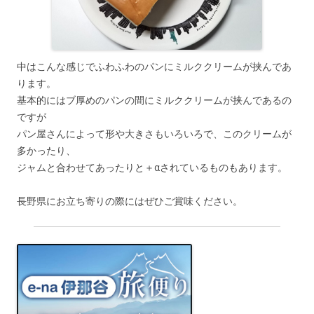
中はこんな感じでふわふわのパンにミルククリームが挟んであ
ります。
基本的にはブ厚めのパンの間にミルククリームが挟んであるの
ですが
パン屋さんによって形や大きさもいろいろで、このクリームが
多かったり、
ジャムと合わせてあったりと＋αされているものもあります。
長野県にお立ち寄りの際にはぜひご賞味ください。