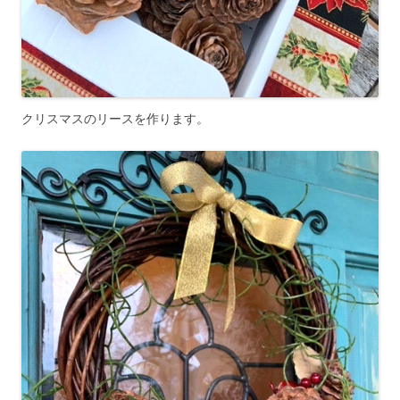
クリスマスのリースを作ります。