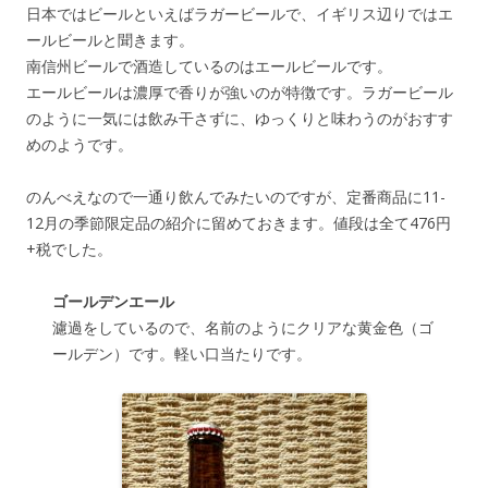
日本ではビールといえばラガービールで、イギリス辺りではエ
ールビールと聞きます。
南信州ビールで酒造しているのはエールビールです。
エールビールは濃厚で香りが強いのが特徴です。ラガービール
のように一気には飲み干さずに、ゆっくりと味わうのがおすす
めのようです。
のんべえなので一通り飲んでみたいのですが、定番商品に11-
12月の季節限定品の紹介に留めておきます。値段は全て476円
+税でした。
ゴールデンエール
濾過をしているので、名前のようにクリアな黄金色（ゴ
ールデン）です。軽い口当たりです。