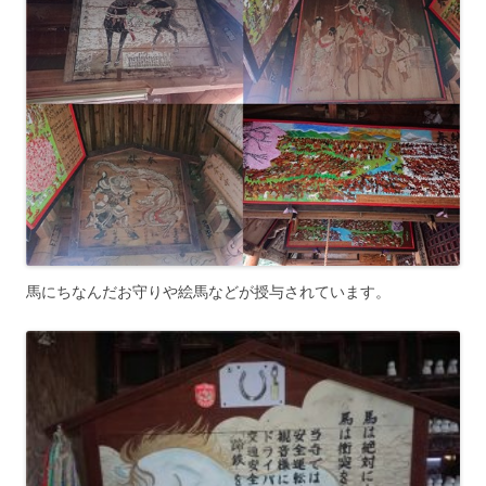
馬にちなんだお守りや絵馬などが授与されています。