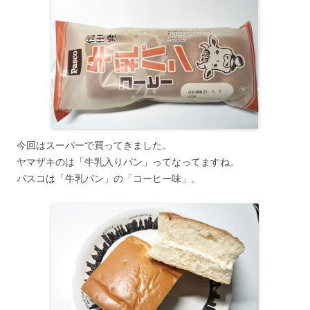
今回はスーパーで買ってきました。
ヤマザキのは「牛乳入りパン」ってなってますね。
パスコは「牛乳パン」の「コーヒー味」。