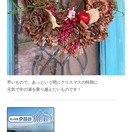
早いもので、あっという間にクリスマスの時期に
元気で年の瀬を乗り越えたいものです！