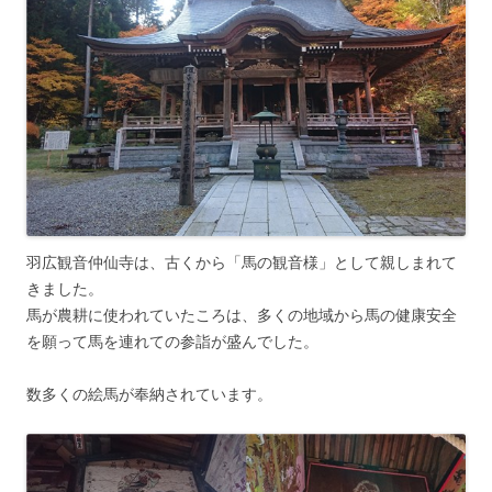
羽広観音仲仙寺は、古くから「馬の観音様」として親しまれて
きました。
馬が農耕に使われていたころは、多くの地域から馬の健康安全
を願って馬を連れての参詣が盛んでした。
数多くの絵馬が奉納されています。