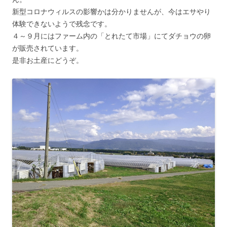
新型コロナウィルスの影響かは分かりませんが、今はエサやり
体験できないようで残念です。
４～９月にはファーム内の「とれたて市場」にてダチョウの卵
が販売されています。
是非お土産にどうぞ。