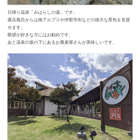
日帰り温泉「みはらしの湯」です。
露店風呂からは南アルプスや伊那市街などの雄大な景色を見渡
せます。
眺望が好きな方にはお勧めです。
あと温泉の坂の下にあるお蕎麦屋さんが美味しいです。