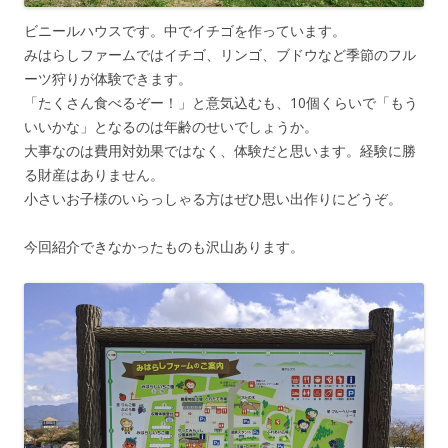
ビニールハウスです。中でイチゴを作っています。
みはらしファームではイチゴ、リンゴ、ブドウなど季節のフル
ーツ狩りが体験できます。
「たくさん食べるぞー！」と意気込むも、10個くらいで「もう
いいかな」となるのは年齢のせいでしょうか。
大事なのは費用対効果ではなく、体験だと思います。経験に勝
る財産はありません。
小さいお子様のいらっしゃる方はぜひ思い出作りにどうぞ。
今回紹介できなかったものも沢山あります。