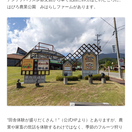
はびろ農業公園 みはらしファームがあります。
“
田舎体験が盛りだくさん！
”（公式HPより）とありますが、農
業や家畜の世話を体験するわけではなく、季節のフルーツ狩り