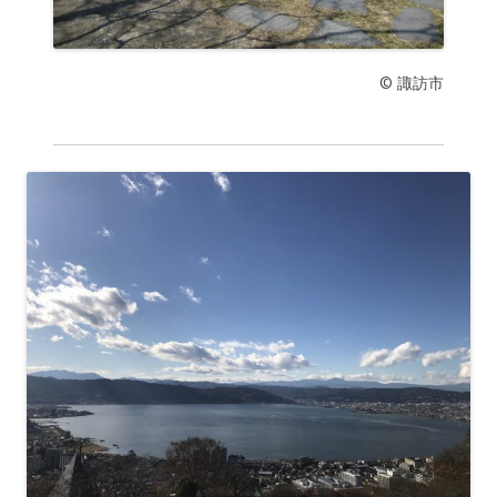
© 諏訪市