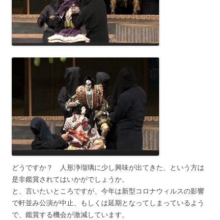
どうですか？ 人形浄瑠璃に少し興味が出てきた、という方は
是非鑑賞されてはいかがでしょうか。
と、言いたいところですが、今年は新型コロナウィルスの影響
で軒並み公演が中止、もしくは延期となってしまっているよう
で、鑑賞する機会が激減しています。