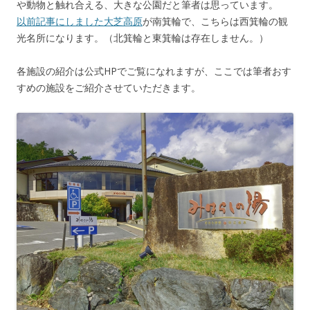
や動物と触れ合える、大きな公園だと筆者は思っています。
以前記事にしました大芝高原
が南箕輪で、こちらは西箕輪の観
光名所になります。（北箕輪と東箕輪は存在しません。）
各施設の紹介は公式HPでご覧になれますが、ここでは筆者おす
すめの施設をご紹介させていただきます。