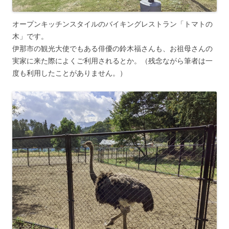
オープンキッチンスタイルのバイキングレストラン「トマトの
木」です。
伊那市の観光大使でもある俳優の鈴木福さんも、お祖母さんの
実家に来た際によくご利用されるとか。（残念ながら筆者は一
度も利用したことがありません。）