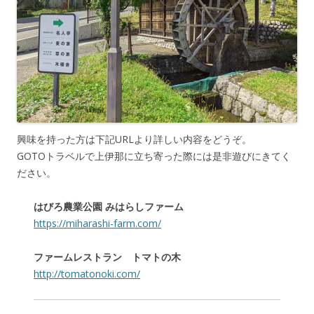
興味を持った方は下記URLより詳しい内容をどうぞ。
GOTOトラベルで上伊那に立ち寄った際には是非遊びにきてく
ださい。
はびろ農業公園 みはらしファーム
https://miharashi-farm.com/
ファームレストラン トマトの木
http://tomatonoki.com/