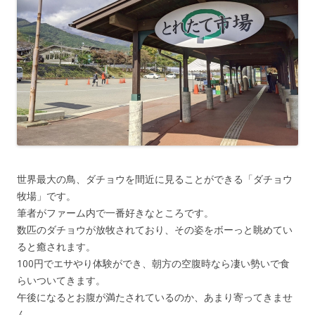
世界最大の鳥、ダチョウを間近に見ることができる「ダチョウ
牧場」です。
筆者がファーム内で一番好きなところです。
数匹のダチョウが放牧されており、その姿をボーっと眺めてい
ると癒されます。
100円でエサやり体験ができ、朝方の空腹時なら凄い勢いで食
らいついてきます。
午後になるとお腹が満たされているのか、あまり寄ってきませ
ん。