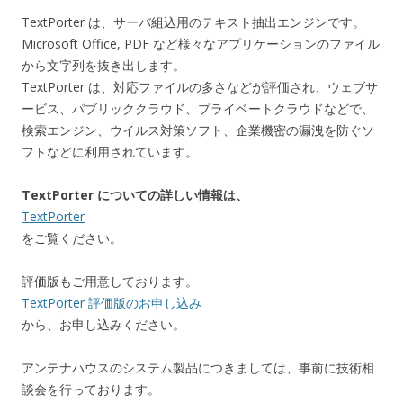
TextPorter は、サーバ組込用のテキスト抽出エンジンです。
Microsoft Office, PDF など様々なアプリケーションのファイル
から文字列を抜き出します。
TextPorter は、対応ファイルの多さなどが評価され、ウェブサ
ービス、パブリッククラウド、プライベートクラウドなどで、
検索エンジン、ウイルス対策ソフト、企業機密の漏洩を防ぐソ
フトなどに利用されています。
TextPorter についての詳しい情報は、
TextPorter
をご覧ください。
評価版もご用意しております。
TextPorter 評価版のお申し込み
から、お申し込みください。
アンテナハウスのシステム製品につきましては、事前に技術相
談会を行っております。