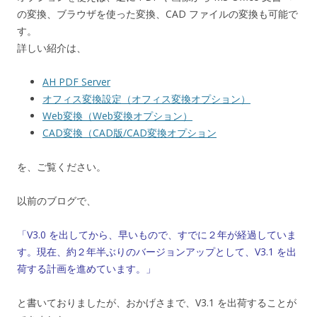
の変換、ブラウザを使った変換、CAD ファイルの変換も可能で
す。
詳しい紹介は、
AH PDF Server
オフィス変換設定（オフィス変換オプション）
Web変換（Web変換オプション）
CAD変換（CAD版/CAD変換オプション
を、ご覧ください。
以前のブログで、
「V3.0 を出してから、早いもので、すでに２年が経過していま
す。現在、約２年半ぶりのバージョンアップとして、V3.1 を出
荷する計画を進めています。」
と書いておりましたが、おかげさまで、V3.1 を出荷することが