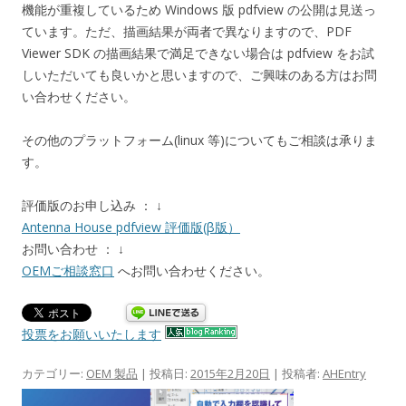
機能が重複しているため Windows 版 pdfview の公開は見送っ
ています。ただ、描画結果が両者で異なりますので、PDF
Viewer SDK の描画結果で満足できない場合は pdfview をお試
しいただいても良いかと思いますので、ご興味のある方はお問
い合わせください。
その他のプラットフォーム(linux 等)についてもご相談は承りま
す。
評価版のお申し込み ： ↓
Antenna House pdfview 評価版(β版）
お問い合わせ ： ↓
OEMご相談窓口
へお問い合わせください。
投票をお願いいたします
カテゴリー:
OEM 製品
| 投稿日:
2015年2月20日
|
投稿者:
AHEntry