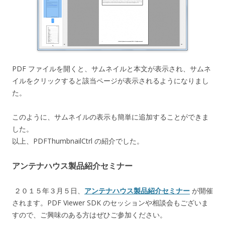
PDF ファイルを開くと、サムネイルと本文が表示され、サムネ
イルをクリックすると該当ページが表示されるようになりまし
た。
このように、サムネイルの表示も簡単に追加することができま
した。
以上、PDFThumbnailCtrl の紹介でした。
アンテナハウス製品紹介セミナー
２０１５年３月５日、
アンテナハウス製品紹介セミナー
が開催
されます。PDF Viewer SDK のセッションや相談会もございま
すので、ご興味のある方はぜひご参加ください。