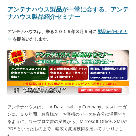
アンテナハウス製品が一堂に会する、アンテ
ナハウス製品紹介セミナー
アンテナハウスは、来る２０１５年３月５日に
製品紹介セミナ
ー
を開催いたします。
アンテナハウスは、「A Data Usability Company」をスローガ
ンに、３０年間、お客様が、お客様のデータを存分に活用でき
るように、ワープロ文書の変換から、Microsoft Office, XMLや
PDF といったものまで、幅広く変換技術を磨いてまいりまし
た。