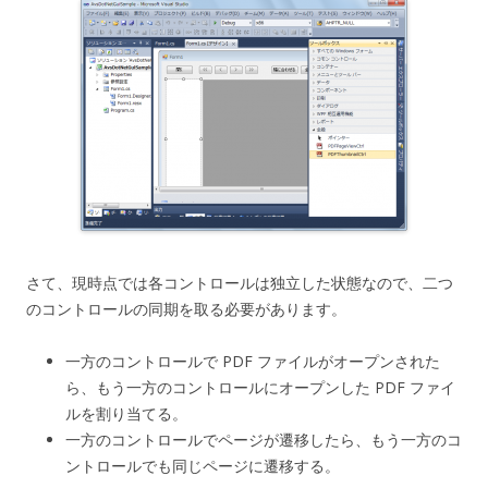
さて、現時点では各コントロールは独立した状態なので、二つ
のコントロールの同期を取る必要があります。
一方のコントロールで PDF ファイルがオープンされた
ら、もう一方のコントロールにオープンした PDF ファイ
ルを割り当てる。
一方のコントロールでページが遷移したら、もう一方のコ
ントロールでも同じページに遷移する。