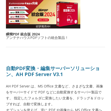
瞬簡PDF 統合版 2024
アンテナハウスPDFソフトの統合製品！
自動PDF変換・編集サーバーソリューショ
ン、AH PDF Server V3.1
AH PDF Server は、MS Office 文書など、さまざな文書、画像
をサーバーサイドで PDF などに自動変換するサーバー製品で
す。 指定したフォルダに変換したい文書を、ドラッグ＆ドロッ
プすれば、自動で変換します。
オプションを使えば、逆に PDF や画像から MS Office 文書へ