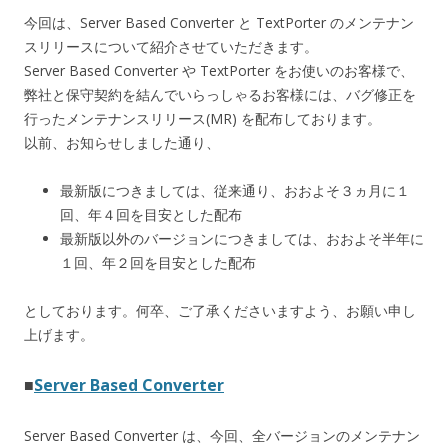
今回は、Server Based Converter と TextPorter のメンテナン
スリリースについて紹介させていただきます。
Server Based Converter や TextPorter をお使いのお客様で、
弊社と保守契約を結んでいらっしゃるお客様には、バグ修正を
行ったメンテナンスリリース(MR) を配布しております。
以前、お知らせしました通り、
最新版につきましては、従来通り、おおよそ３ヵ月に１
回、年４回を目安とした配布
最新版以外のバージョンにつきましては、おおよそ半年に
１回、年２回を目安とした配布
としております。何卒、ご了承くださいますよう、お願い申し
上げます。
■
Server Based Converter
Server Based Converter は、今回、全バージョンのメンテナン