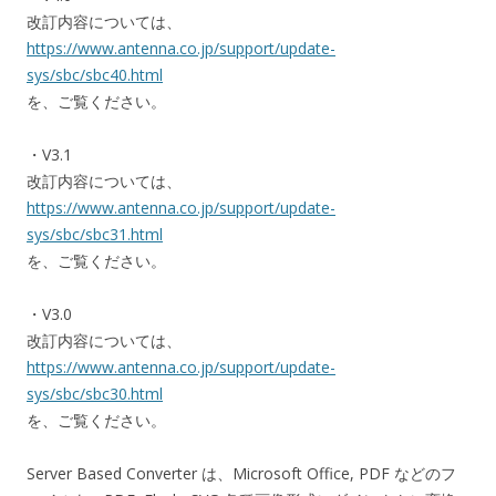
改訂内容については、
https://www.antenna.co.jp/support/update-
sys/sbc/sbc40.html
を、ご覧ください。
・V3.1
改訂内容については、
https://www.antenna.co.jp/support/update-
sys/sbc/sbc31.html
を、ご覧ください。
・V3.0
改訂内容については、
https://www.antenna.co.jp/support/update-
sys/sbc/sbc30.html
を、ご覧ください。
Server Based Converter は、Microsoft Office, PDF などのフ