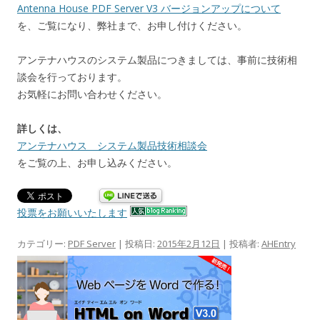
Antenna House PDF Server V3 バージョンアップについて
を、ご覧になり、弊社まで、お申し付けください。
アンテナハウスのシステム製品につきましては、事前に技術相
談会を行っております。
お気軽にお問い合わせください。
詳しくは、
アンテナハウス システム製品技術相談会
をご覧の上、お申し込みください。
投票をお願いいたします
カテゴリー:
PDF Server
| 投稿日:
2015年2月12日
|
投稿者:
AHEntry