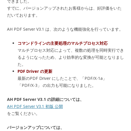
できました。
すでに、バージョンアップされたお客様からは、好評価をいた
だいております。
AH PDF Server V3.1 は、次のような機能強化を行っています。
コマンドラインの主要処理のマルチプロセス対応
マルチプロセス対応によって、複数の処理を同時実行でき
るようになったため、より効率的な変換が可能となりまし
た。
PDF Driver の更新
最新のPDF Driver にしたことで、「PDF/X-1a」
「PDF/X-3」 の出力も可能になりました。
AH PDF Server V3.1 の詳細については、
AH PDF Server V3.1 初版 公開
をご覧ください。
バージョンアップについては、