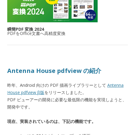
瞬簡PDF 変換 2024
PDFをOffice文書へ高精度変換
Antenna House pdfview の紹介
昨年、Android 向けの PDF 描画ライブラリーとして
Antenna
House pdfview β版
をリリースしました。
PDF ビューアーの開発に必要な最低限の機能を実現しようと、
開発中です。
現在、実装されているのは、下記の機能です。