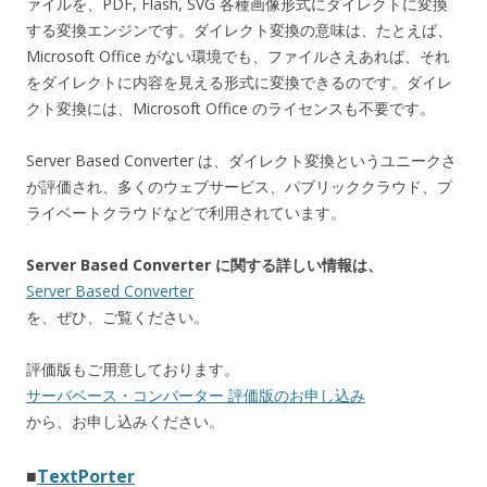
ァイルを、PDF, Flash, SVG 各種画像形式にダイレクトに変換
する変換エンジンです。ダイレクト変換の意味は、たとえば、
Microsoft Office がない環境でも、ファイルさえあれば、それ
をダイレクトに内容を見える形式に変換できるのです。ダイレ
クト変換には、Microsoft Office のライセンスも不要です。
Server Based Converter は、ダイレクト変換というユニークさ
が評価され、多くのウェブサービス、パブリッククラウド、プ
ライベートクラウドなどで利用されています。
Server Based Converter に関する詳しい情報は、
Server Based Converter
を、ぜひ、ご覧ください。
評価版もご用意しております。
サーバベース・コンバーター 評価版のお申し込み
から、お申し込みください。
■
TextPorter