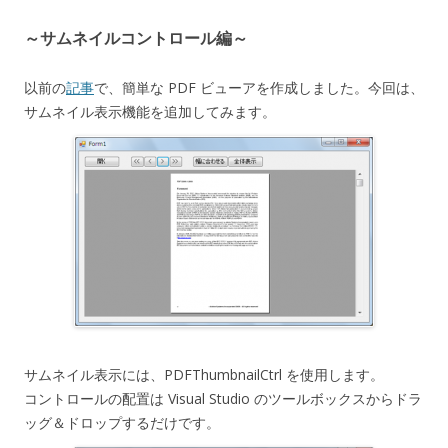
～
サムネイルコントロール編～
以前の
記事
で、簡単な PDF ビューアを作成しました。今回は、
サムネイル表示機能を追加してみます。
サムネイル表示には、PDFThumbnailCtrl を使用します。
コントロールの配置は Visual Studio のツールボックスからドラ
ッグ＆ドロップするだけです。