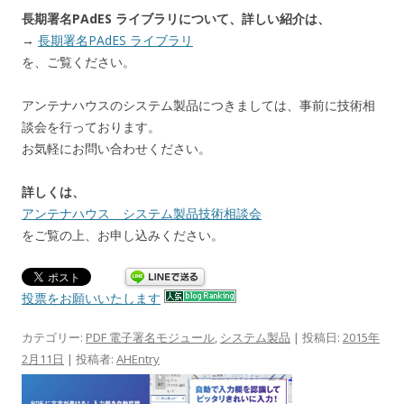
長期署名PAdES ライブラリについて、詳しい紹介は、
→
長期署名PAdES ライブラリ
を、ご覧ください。
アンテナハウスのシステム製品につきましては、事前に技術相
談会を行っております。
お気軽にお問い合わせください。
詳しくは、
アンテナハウス システム製品技術相談会
をご覧の上、お申し込みください。
投票をお願いいたします
カテゴリー:
PDF 電子署名モジュール
,
システム製品
| 投稿日:
2015年
2月11日
|
投稿者:
AHEntry