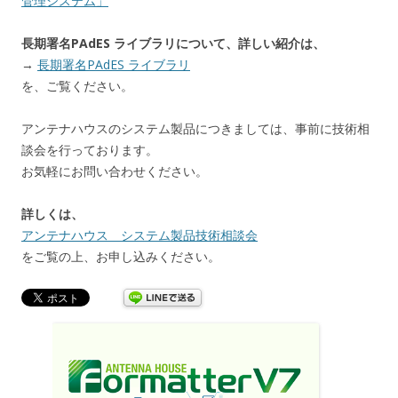
管理システム」
長期署名PAdES ライブラリについて、詳しい紹介は、
→
長期署名PAdES ライブラリ
を、ご覧ください。
アンテナハウスのシステム製品につきましては、事前に技術相
談会を行っております。
お気軽にお問い合わせください。
詳しくは、
アンテナハウス システム製品技術相談会
をご覧の上、お申し込みください。