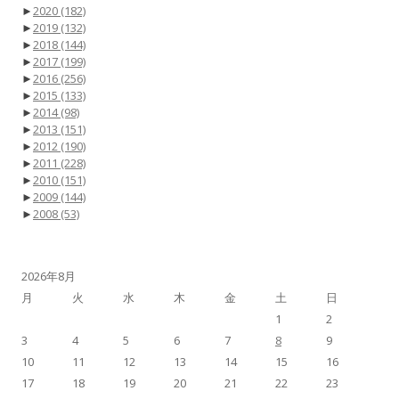
►
2020
(182)
►
2019
(132)
►
2018
(144)
►
2017
(199)
►
2016
(256)
►
2015
(133)
►
2014
(98)
►
2013
(151)
►
2012
(190)
►
2011
(228)
►
2010
(151)
►
2009
(144)
►
2008
(53)
2026年8月
月
火
水
木
金
土
日
1
2
3
4
5
6
7
8
9
10
11
12
13
14
15
16
17
18
19
20
21
22
23