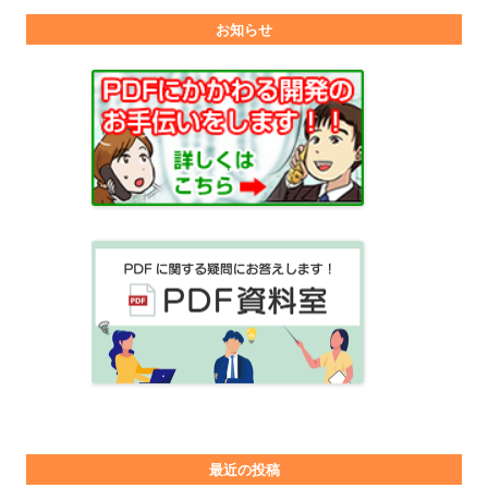
お知らせ
最近の投稿