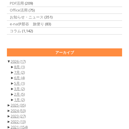
PDF活用
(209)
Office活用
(75)
お知らせ・ニュース
(351)
e-na伊那谷 旅便り
(83)
コラム
(1,142)
アーカイブ
▼
2026
(17)
►
8月
(1)
►
7月
(2)
►
6月
(4)
►
5月
(1)
►
3月
(2)
►
2月
(5)
►
1月
(2)
►
2025
(35)
►
2024
(53)
►
2023
(27)
►
2022
(13)
►
2021
(154)