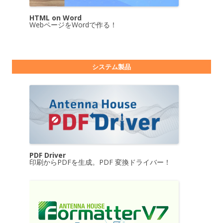
HTML on Word
WebページをWordで作る！
システム製品
PDF Driver
印刷からPDFを生成。PDF 変換ドライバー！