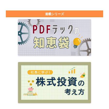
連載シリーズ