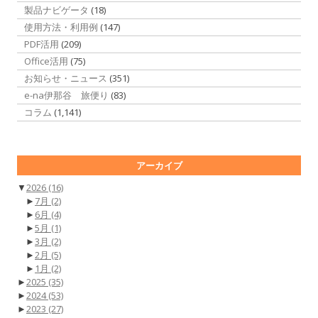
製品ナビゲータ
(18)
使用方法・利用例
(147)
PDF活用
(209)
Office活用
(75)
お知らせ・ニュース
(351)
e-na伊那谷 旅便り
(83)
コラム
(1,141)
アーカイブ
▼
2026
(16)
►
7月
(2)
►
6月
(4)
►
5月
(1)
►
3月
(2)
►
2月
(5)
►
1月
(2)
►
2025
(35)
►
2024
(53)
►
2023
(27)