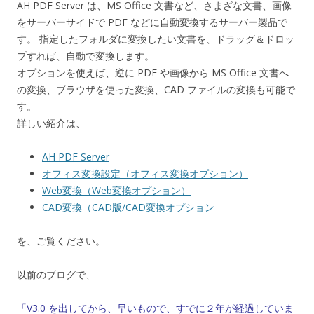
AH PDF Server は、MS Office 文書など、さまざな文書、画像
をサーバーサイドで PDF などに自動変換するサーバー製品で
す。 指定したフォルダに変換したい文書を、ドラッグ＆ドロッ
プすれば、自動で変換します。
オプションを使えば、逆に PDF や画像から MS Office 文書へ
の変換、ブラウザを使った変換、CAD ファイルの変換も可能で
す。
詳しい紹介は、
AH PDF Server
オフィス変換設定（オフィス変換オプション）
Web変換（Web変換オプション）
CAD変換（CAD版/CAD変換オプション
を、ご覧ください。
以前のブログで、
「V3.0 を出してから、早いもので、すでに２年が経過していま