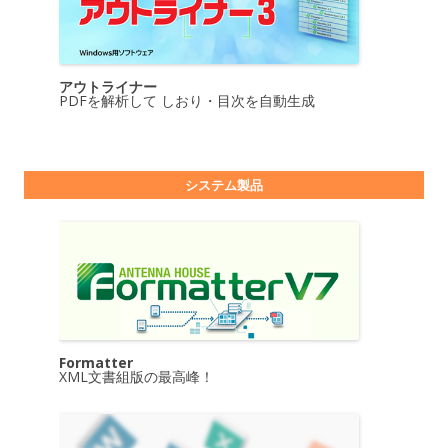
アウトライナー
PDFを解析して しおり・目次を自動生成
システム製品
Formatter
XML文書組版の最高峰！