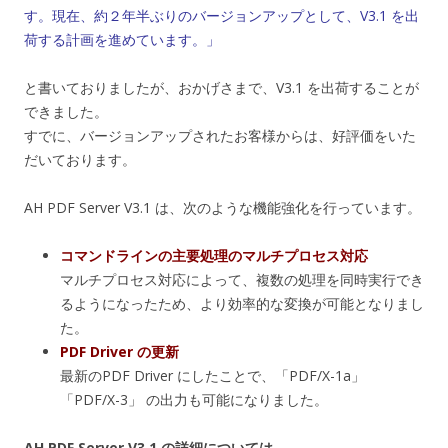
す。現在、約２年半ぶりのバージョンアップとして、V3.1 を出
荷する計画を進めています。」
と書いておりましたが、おかげさまで、V3.1 を出荷することが
できました。
すでに、バージョンアップされたお客様からは、好評価をいた
だいております。
AH PDF Server V3.1 は、次のような機能強化を行っています。
コマンドラインの主要処理のマルチプロセス対応
マルチプロセス対応によって、複数の処理を同時実行でき
るようになったため、より効率的な変換が可能となりまし
た。
PDF Driver の更新
最新のPDF Driver にしたことで、「PDF/X-1a」
「PDF/X-3」 の出力も可能になりました。
AH PDF Server V3.1 の詳細については、