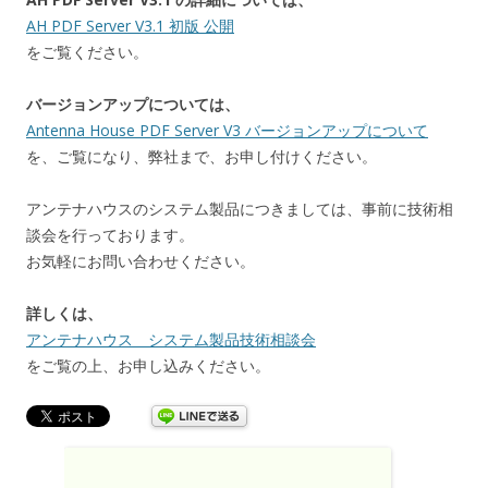
AH PDF Server V3.1 初版 公開
をご覧ください。
バージョンアップについては、
Antenna House PDF Server V3 バージョンアップについて
を、ご覧になり、弊社まで、お申し付けください。
アンテナハウスのシステム製品につきましては、事前に技術相
談会を行っております。
お気軽にお問い合わせください。
詳しくは、
アンテナハウス システム製品技術相談会
をご覧の上、お申し込みください。