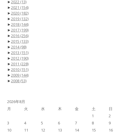
►
2022
(13)
►
2021
(154)
►
2020
(182)
►
2019
(132)
►
2018
(144)
►
2017
(199)
►
2016
(256)
►
2015
(133)
►
2014
(98)
►
2013
(151)
►
2012
(190)
►
2011
(228)
►
2010
(151)
►
2009
(144)
►
2008
(53)
2026年8月
月
火
水
木
金
土
日
1
2
3
4
5
6
7
8
9
10
11
12
13
14
15
16