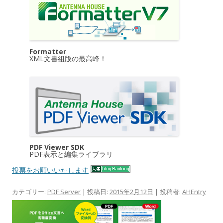
Formatter
XML文書組版の最高峰！
PDF Viewer SDK
PDF表示と編集ライブラリ
投票をお願いいたします
カテゴリー:
PDF Server
| 投稿日:
2015年2月12日
|
投稿者:
AHEntry