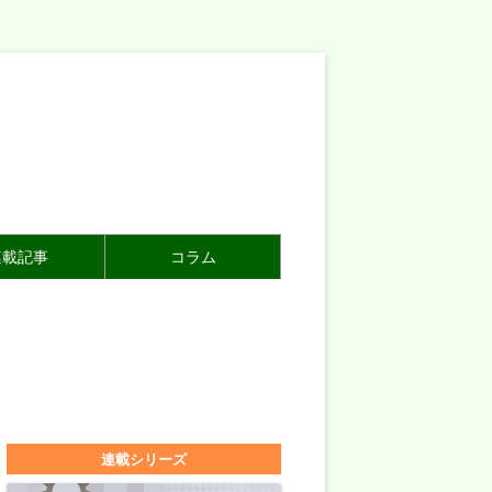
連載記事
コラム
連載シリーズ