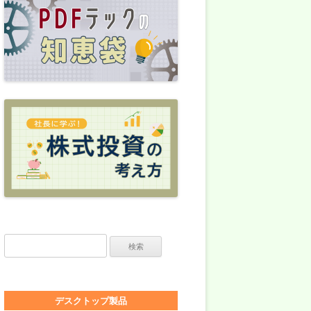
検索:
デスクトップ製品