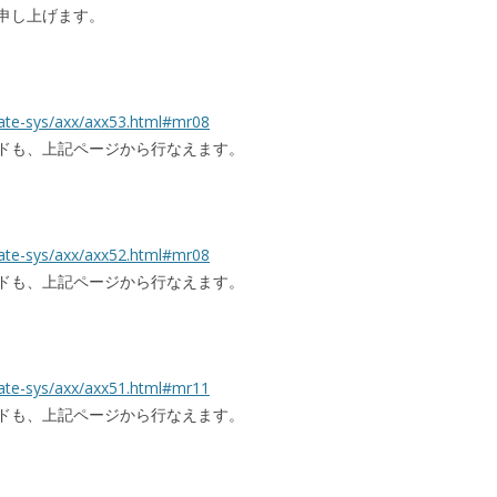
申し上げます。
date-sys/axx/axx53.html#mr08
ドも、上記ページから行なえます。
date-sys/axx/axx52.html#mr08
ドも、上記ページから行なえます。
date-sys/axx/axx51.html#mr11
ドも、上記ページから行なえます。