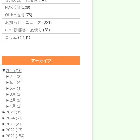
PDF活用
(209)
Office活用
(75)
お知らせ・ニュース
(351)
e-na伊那谷 旅便り
(83)
コラム
(1,141)
アーカイブ
▼
2026
(16)
►
7月
(2)
►
6月
(4)
►
5月
(1)
►
3月
(2)
►
2月
(5)
►
1月
(2)
►
2025
(35)
►
2024
(53)
►
2023
(27)
►
2022
(13)
►
2021
(154)