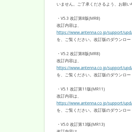
いません。ご了承くださるよう、お願い
・V5.3 改訂第8版(MR8)
改訂内容は、
https://www.antenna.co.jp/support/up
を、ご覧ください。改訂版のダウンロー
・V5.2 改訂第8版(MR8)
改訂内容は、
https://www.antenna.co.jp/support/up
を、ご覧ください。改訂版のダウンロー
・V5.1 改訂第11版(MR11)
改訂内容は、
https://www.antenna.co.jp/support/up
を、ご覧ください。改訂版のダウンロー
・V5.0 改訂第13版(MR13)
改訂内容は、