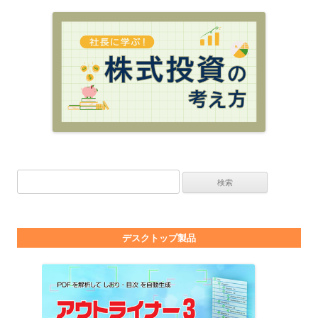
検索:
デスクトップ製品