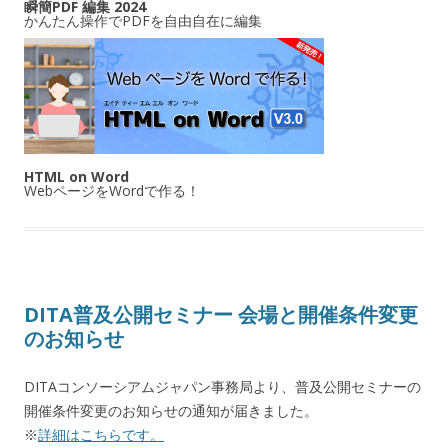
瞬簡PDF 編集 2024
かんたん操作でPDFを自由自在に編集
HTML on Word
WebページをWordで作る！
DITA普及公開セミナー 会場と開催条件変更
のお知らせ
DITAコンソーシアムジャパン事務局より、普及公開セミナーの
開催条件変更のお知らせの通知が届きました。
※
詳細はこちらです。