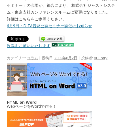
セミナー」の会場が、都合により、 株式会社ジャストシステ
ム・東京支社カンファレンスルームに変更になりました。
詳細はこちらをご参照ください。
6月9日：DITA普及公開セミナー開催のお知らせ
投票をお願いいたします
カテゴリー:
コラム
| 投稿日:
2009年6月2日
|
投稿者:
AHEntry
HTML on Word
WebページをWordで作る！