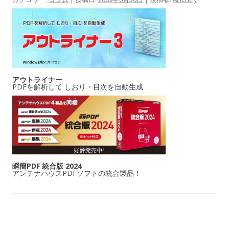
アウトライナー
PDFを解析して しおり・目次を自動生成
瞬簡PDF 統合版 2024
アンテナハウスPDFソフトの統合製品！