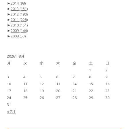
►
2014
(98)
►
2013
(151)
►
2012
(190)
►
2011
(228)
►
2010
(151)
►
2009
(144)
►
2008
(53)
2026年8月
月
火
水
木
金
土
日
1
2
3
4
5
6
7
8
9
10
11
12
13
14
15
16
17
18
19
20
21
22
23
24
25
26
27
28
29
30
31
« 7月