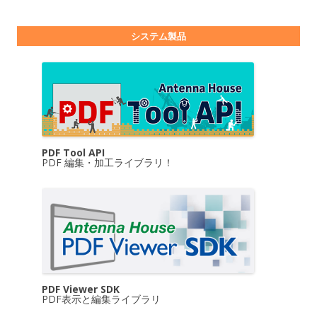
システム製品
PDF Tool API
PDF 編集・加工ライブラリ！
PDF Viewer SDK
PDF表示と編集ライブラリ