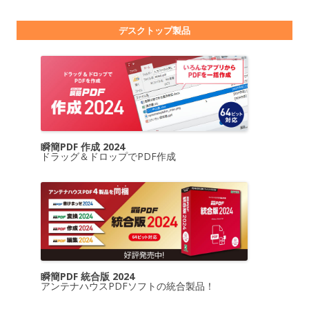
デスクトップ製品
瞬簡PDF 作成 2024
ドラッグ＆ドロップでPDF作成
瞬簡PDF 統合版 2024
アンテナハウスPDFソフトの統合製品！