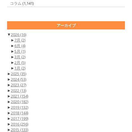
コラム
(1,141)
アーカイブ
▼
2026
(16)
►
7月
(2)
►
6月
(4)
►
5月
(1)
►
3月
(2)
►
2月
(5)
►
1月
(2)
►
2025
(35)
►
2024
(53)
►
2023
(27)
►
2022
(13)
►
2021
(154)
►
2020
(182)
►
2019
(132)
►
2018
(144)
►
2017
(199)
►
2016
(256)
►
2015
(133)