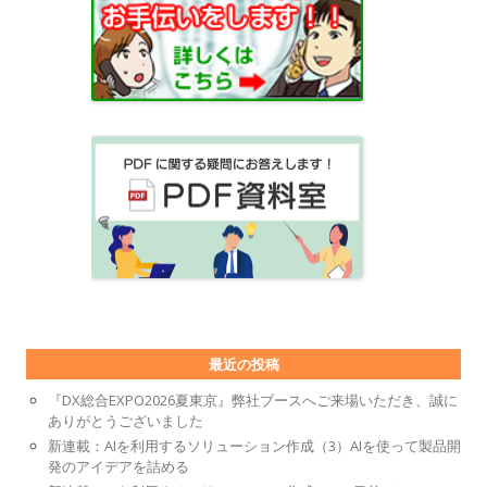
最近の投稿
『DX総合EXPO2026夏東京』弊社ブースへご来場いただき、誠に
ありがとうございました
新連載：AIを利用するソリューション作成（3）AIを使って製品開
発のアイデアを詰める