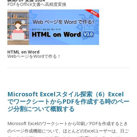
PDFをOffice文書へ高精度変換
HTML on Word
WebページをWordで作る！
Microsoft Excelスタイル探索（6）Excel
でワークシートからPDFを作成する時のペー
ジ分割について概観する
Microsoft Excelのワークシートから印刷／PDFを作成するとき
のページ作成機能について、ほとんどのExcelユーザーは、日ご