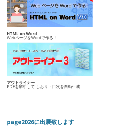
HTML on Word
WebページをWordで作る！
アウトライナー
PDFを解析して しおり・目次を自動生成
page2026に出展致します