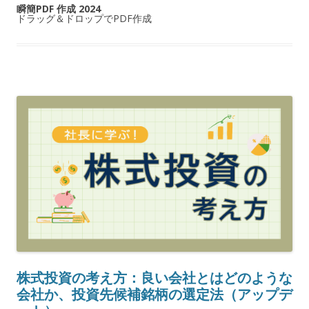
瞬簡PDF 作成 2024
ドラッグ＆ドロップでPDF作成
株式投資の考え方：良い会社とはどのような
会社か、投資先候補銘柄の選定法（アップデ