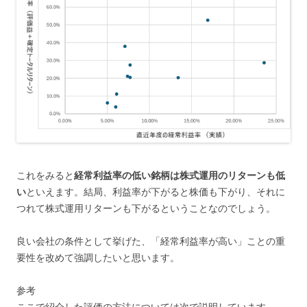
これをみると
経常利益率の低い銘柄は株式運用のリターンも低
い
といえます。結局、利益率が下がると株価も下がり、それに
つれて株式運用リターンも下がるということなのでしょう。
良い会社の条件として挙げた、「経常利益率が高い」ことの重
要性を改めて強調したいと思います。
参考
ここで紹介した評価の方法については次で説明しています。