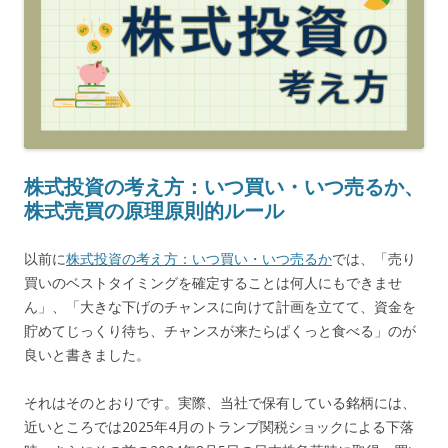
株式投資の考え方：いつ買い・いつ売るか、
株式売買の原理原則的ルール
以前に
株式投資の考え方：いつ買い・いつ売るか
では、「売り
買いのベストタイミングを確定することは何人にもできませ
ん」、「大きな下げのチャンスに向けて計画を立てて、資金を
貯めてじっくり待ち、チャンスが来たらぱくっと食べる」のが
良いと書きました。
それはそのとおりです。実際、当社で保有している銘柄には、
近いところでは2025年4月のトランプ関税ショックによる下落