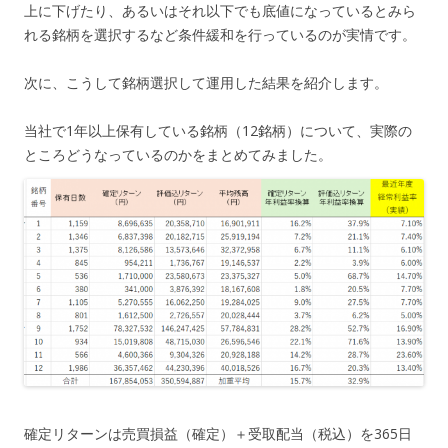
上に下げたり、あるいはそれ以下でも底値になっているとみら
れる銘柄を選択するなど条件緩和を行っているのが実情です。
次に、こうして銘柄選択して運用した結果を紹介します。
当社で1年以上保有している銘柄（12銘柄）について、実際の
ところどうなっているのかをまとめてみました。
確定リターンは売買損益（確定）＋受取配当（税込）を365日