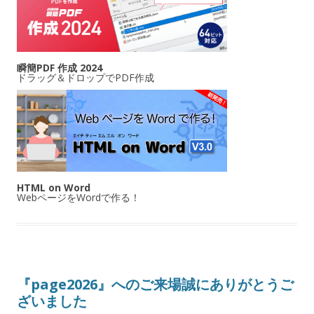
瞬簡PDF 作成 2024
ドラッグ＆ドロップでPDF作成
HTML on Word
WebページをWordで作る！
『page2026』へのご来場誠にありがとうご
ざいました