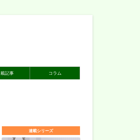
連載記事
コラム
連載シリーズ