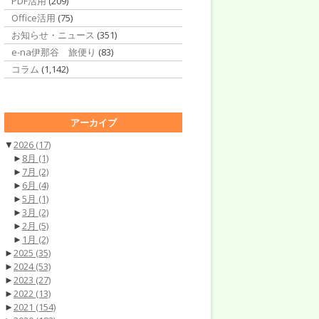
PDF活用
(209)
Office活用
(75)
お知らせ・ニュース
(351)
e-na伊那谷 旅便り
(83)
コラム
(1,142)
アーカイブ
▼
2026
(17)
►
8月
(1)
►
7月
(2)
►
6月
(4)
►
5月
(1)
►
3月
(2)
►
2月
(5)
►
1月
(2)
►
2025
(35)
►
2024
(53)
►
2023
(27)
►
2022
(13)
►
2021
(154)