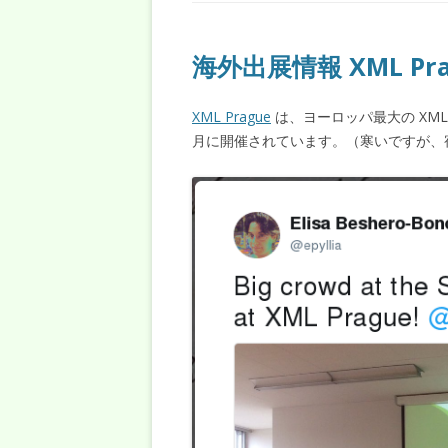
海外出展情報 XML Pragu
XML Prague
は、ヨーロッパ最大の XM
月に開催されています。（寒いですが、