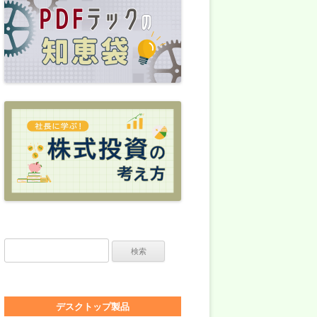
検索:
デスクトップ製品