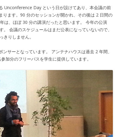
nconference Day という日が設けてあり、本会議の前
ります。90 分のセッションが開かれ、その後は 2 日間の
年は、ほぼ 30 分の講演だったと思います。 今年の公演
います。 会議のスケジュールはまだ公表になっていないので、
だはっきりしません。
ンサーとなっています。 アンテナハウスは過去 2 年間、
 名参加分のフリーパスを学生に提供しています。