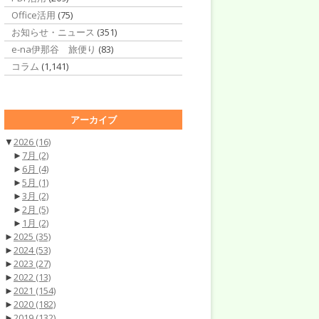
Office活用
(75)
お知らせ・ニュース
(351)
e-na伊那谷 旅便り
(83)
コラム
(1,141)
アーカイブ
▼
2026
(16)
►
7月
(2)
►
6月
(4)
►
5月
(1)
►
3月
(2)
►
2月
(5)
►
1月
(2)
►
2025
(35)
►
2024
(53)
►
2023
(27)
►
2022
(13)
►
2021
(154)
►
2020
(182)
►
2019
(132)