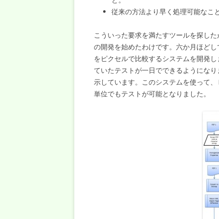
従来の方法より早く処理可能なこ
こういった要求を満たすツールを探した
の開発を始めたわけです。六か月ほどし
をピクセルで比較するシステムを開発し
ていたテストが一日でできるようになり
示しています。このシステムを使って、
単位でもテストが可能となりました。