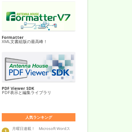
Formatter
XML文書組版の最高峰！
PDF Viewer SDK
PDF表示と編集ライブラリ
人気ランキング
月曜日連載！ Microsoft Wordス