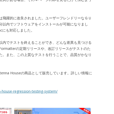
は飛躍的に改良されました。ユーザーフレンドリーなＧＵ
分以内でソフトウェアをインストールが可能になりまし
 Macにも対応しました。
以内でテストを終えることができ、どんな差異も見つける
rmatterの定期リリースや、改訂リリースがテストのた
た。また、この上質なテストを行うことで、品質がかなり
enna Houseの商品として販売しています。詳しい情報に
house-regression-testing-system/