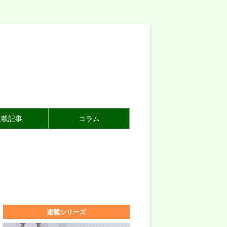
連載記事
コラム
連載シリーズ