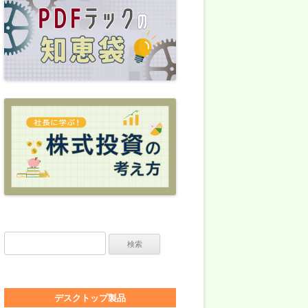
検索:
デスクトップ製品