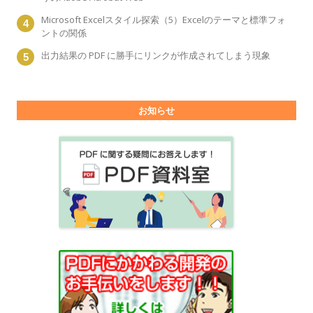
Microsoft Excelスタイル探索（5）Excelのテーマと標準フォ
ントの関係
出力結果の PDF に勝手にリンクが作成されてしまう現象
お知らせ