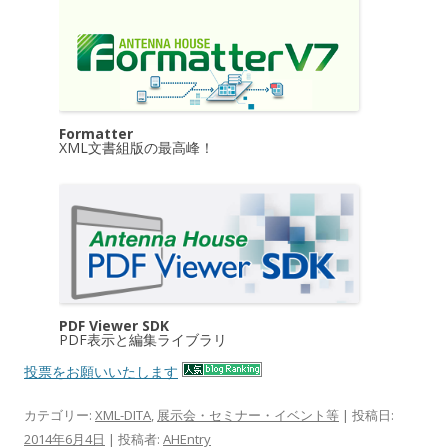
Formatter
XML文書組版の最高峰！
PDF Viewer SDK
PDF表示と編集ライブラリ
投票をお願いいたします
カテゴリー:
XML-DITA
,
展示会・セミナー・イベント等
| 投稿日:
2014年6月4日
|
投稿者:
AHEntry