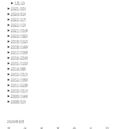
►
1月
(2)
►
2025
(35)
►
2024
(53)
►
2023
(27)
►
2022
(13)
►
2021
(154)
►
2020
(182)
►
2019
(132)
►
2018
(144)
►
2017
(199)
►
2016
(256)
►
2015
(133)
►
2014
(98)
►
2013
(151)
►
2012
(190)
►
2011
(228)
►
2010
(151)
►
2009
(144)
►
2008
(53)
2026年8月
月
火
水
木
金
土
日