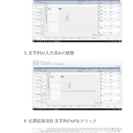
文字列が入力済みの状態
伝票拡張項目 文字列のurlをクリック