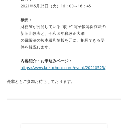
2021年5月25日（火）16：00～16：45
概要：
財務省が公開している “改正” 電子帳簿保存法の
新旧比較表と、令和３年税改正大綱
の電帳法の抜本緩和情報を元に、把握できる要
件を解説します。
内容紹介・お申込みページ：
https://www.kokuchpro.com/event/20210525/
是非ともご参加お待ちしております。