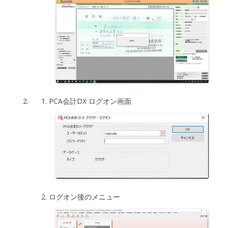
PCA会計DX ログオン画面
ログオン後のメニュー