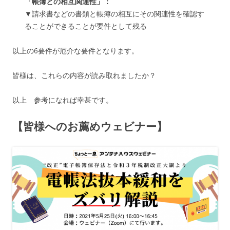
「帳簿との相互関連性」：
▼請求書などの書類と帳簿の相互にその関連性を確認す
ることができることが要件として残る
以上の6要件が厄介な要件となります。
皆様は、これらの内容が読み取れましたか？
以上 参考になれば幸甚です。
【皆様へのお薦めウェビナー】