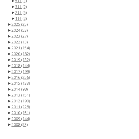
►
5月
(1)
►
3月
(2)
►
2月
(5)
►
1月
(2)
►
2025
(35)
►
2024
(53)
►
2023
(27)
►
2022
(13)
►
2021
(154)
►
2020
(182)
►
2019
(132)
►
2018
(144)
►
2017
(199)
►
2016
(256)
►
2015
(133)
►
2014
(98)
►
2013
(151)
►
2012
(190)
►
2011
(228)
►
2010
(151)
►
2009
(144)
►
2008
(53)