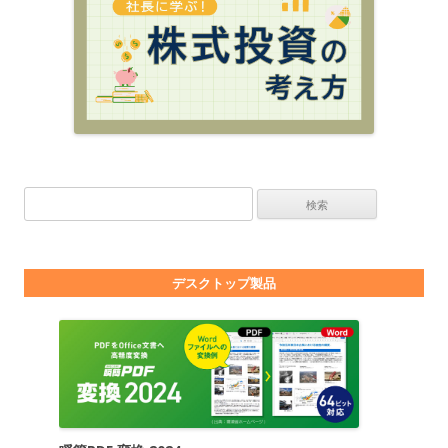
検索:
デスクトップ製品