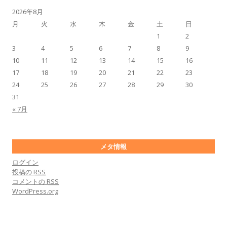
2026年8月
月
火
水
木
金
土
日
1
2
3
4
5
6
7
8
9
10
11
12
13
14
15
16
17
18
19
20
21
22
23
24
25
26
27
28
29
30
31
« 7月
メタ情報
ログイン
投稿の
RSS
コメントの
RSS
WordPress.org