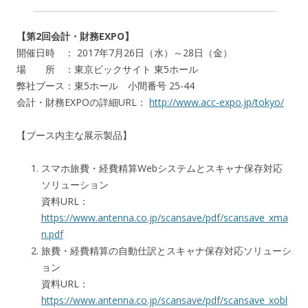
【第2回会計・財務EXPO】
開催日時 ： 2017年7月26日（水）～28日（金）
場 所 ：東京ビックサイト 東5ホール
弊社ブース：東5ホール 小間番号 25-44
会計・財務EXPOの詳細URL：
http://www.acc-expo.jp/tokyo/
【ブース内主な展示製品】
スマホ旅費・経費精算Webシステムとスキャナ保存対応
ソリューション
資料URL：
https://www.antenna.co.jp/scansave/pdf/scansave_xma
n.pdf
旅費・経費精算の自動仕訳とスキャナ保存対応ソリューシ
ョン
資料URL：
https://www.antenna.co.jp/scansave/pdf/scansave_xobl