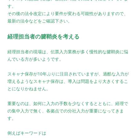
す。
その後の法令改定により要件が変わる可能性がありますので、
最新の法令などをご確認下さい。
経理担当者の腱鞘炎を考える
経理担当者の現場は、伝票入力業務が多く慢性的な腱鞘炎に悩
んでいる方が多いようです。
スキャナ保存が10年ぶりに注目されていますが、過酷な入力が
増えるようなスキャナ保存は、導入は問題をより大きくするこ
とになりかねません。
重要なのは、如何に入力の手数を少なくするとともに、経理で
の集中入力で無く、各拠点での分社入力が重要になってきま
す。
例えばキーワードは