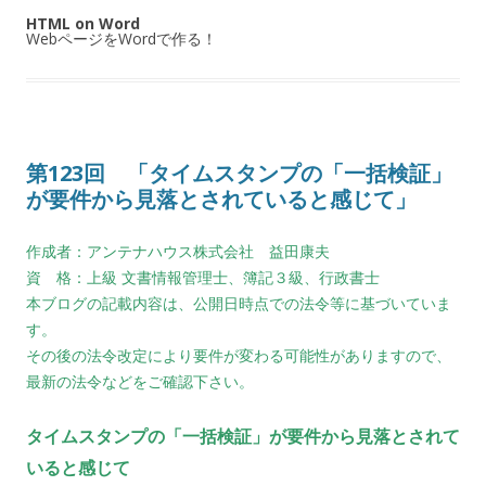
HTML on Word
WebページをWordで作る！
第123回 「タイムスタンプの「一括検証」
が要件から見落とされていると感じて」
作成者：アンテナハウス株式会社 益田康夫
資 格：上級 文書情報管理士、簿記３級、行政書士
本ブログの記載内容は、公開日時点での法令等に基づいていま
す。
その後の法令改定により要件が変わる可能性がありますので、
最新の法令などをご確認下さい。
タイムスタンプの「一括検証」が要件から見落とされて
いると感じて