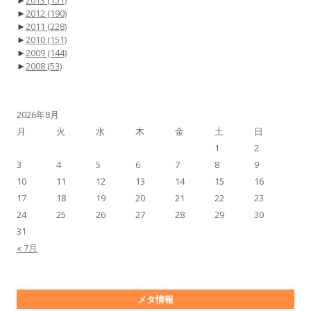
►
2012
(190)
►
2011
(228)
►
2010
(151)
►
2009
(144)
►
2008
(53)
2026年8月
月
火
水
木
金
土
日
1
2
3
4
5
6
7
8
9
10
11
12
13
14
15
16
17
18
19
20
21
22
23
24
25
26
27
28
29
30
31
« 7月
メタ情報