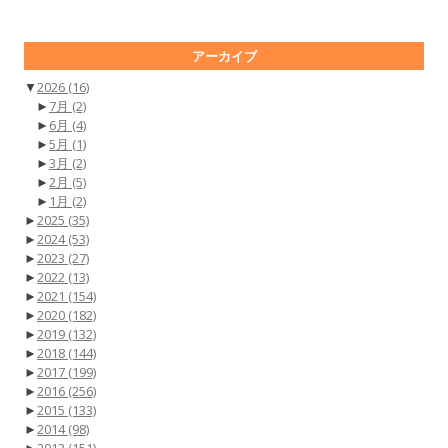
アーカイブ
▼
2026
(16)
►
7月
(2)
►
6月
(4)
►
5月
(1)
►
3月
(2)
►
2月
(5)
►
1月
(2)
►
2025
(35)
►
2024
(53)
►
2023
(27)
►
2022
(13)
►
2021
(154)
►
2020
(182)
►
2019
(132)
►
2018
(144)
►
2017
(199)
►
2016
(256)
►
2015
(133)
►
2014
(98)
►
2013
(151)