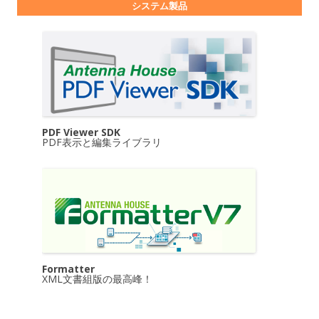
システム製品
PDF Viewer SDK
PDF表示と編集ライブラリ
Formatter
XML文書組版の最高峰！