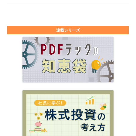
連載シリーズ