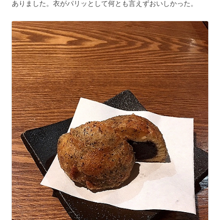
ありました。衣がパリッとして何とも言えずおいしかった。