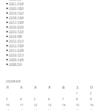
►
2021
(154)
►
2020
(182)
►
2019
(132)
►
2018
(144)
►
2017
(199)
►
2016
(256)
►
2015
(133)
►
2014
(98)
►
2013
(151)
►
2012
(190)
►
2011
(228)
►
2010
(151)
►
2009
(144)
►
2008
(53)
2026年8月
月
火
水
木
金
土
日
1
2
3
4
5
6
7
8
9
10
11
12
13
14
15
16