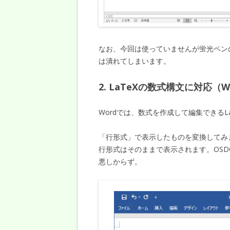
なお、今回は使っていませんが蛍光ペン
は潰れてしまいます。
2. LaTeXの数式構文に対応（W
Wordでは、数式を作成して編集できる
「行形式」で表示したものを変換してみ
行形式はそのままで表示されます。OS
悪しからず。