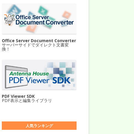
Office Server Document Converter
サーバーサイドでダイレクト文書変
換！
PDF Viewer SDK
PDF表示と編集ライブラリ
人気ランキング