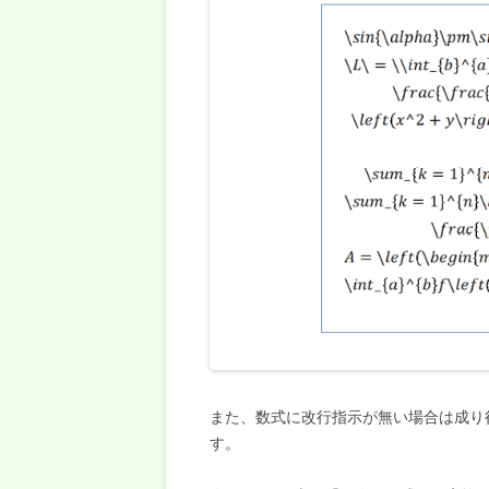
また、数式に改行指示が無い場合は成り
す。