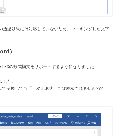
の透過効果には対応していないため、マーキングした文字
ord）
LaTeXの数式構文をサポートするようになりました。
ました。
DCで変換しても「二次元形式」では表示されませんので、