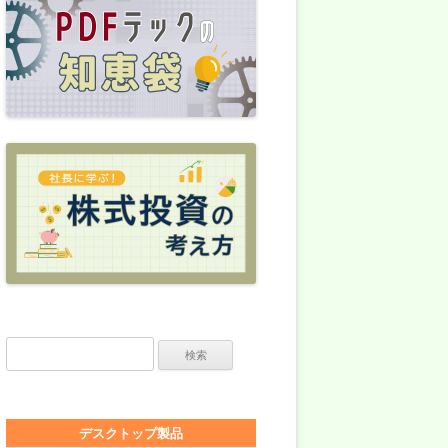
検索:
デスクトップ製品