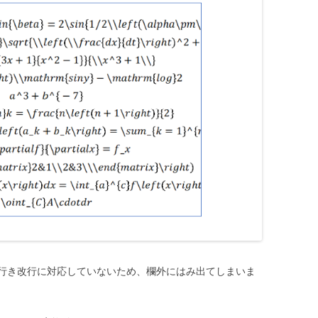
行き改行に対応していないため、欄外にはみ出てしまいま