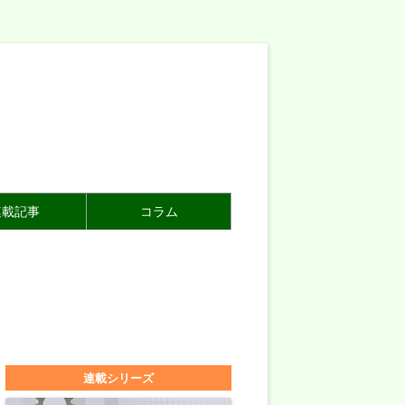
連載記事
コラム
連載シリーズ