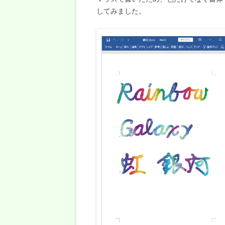
してみました。