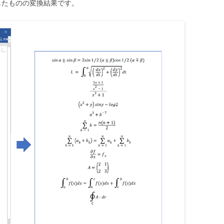
したものの変換結果です。