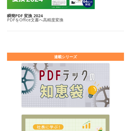
瞬簡PDF 変換 2024
PDFをOffice文書へ高精度変換
連載シリーズ