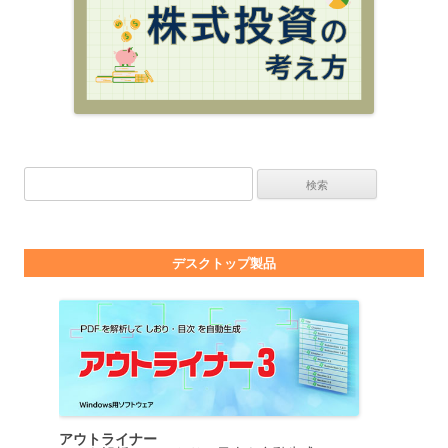
検索:
デスクトップ製品
アウトライナー