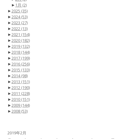
►
1月
(2)
►
2025
(35)
►
2024
(53)
►
2023
(27)
►
2022
(13)
►
2021
(154)
►
2020
(182)
►
2019
(132)
►
2018
(144)
►
2017
(199)
►
2016
(256)
►
2015
(133)
►
2014
(98)
►
2013
(151)
►
2012
(190)
►
2011
(228)
►
2010
(151)
►
2009
(144)
►
2008
(53)
2019年2月