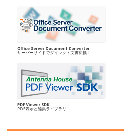
Office Server Document Converter
サーバーサイドでダイレクト文書変換！
PDF Viewer SDK
PDF表示と編集ライブラリ