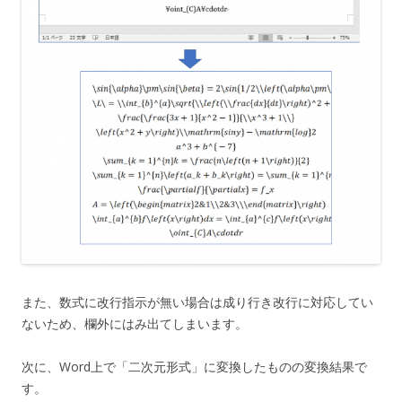
また、数式に改行指示が無い場合は成り行き改行に対応してい
ないため、欄外にはみ出てしまいます。
次に、Word上で「二次元形式」に変換したものの変換結果で
す。