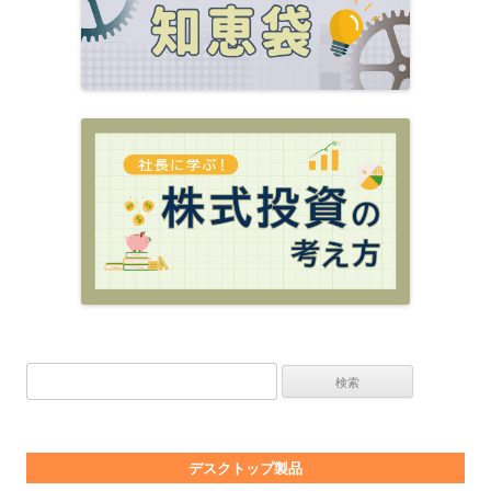
検索:
デスクトップ製品