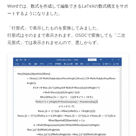
Wordでは、数式を作成して編集できるLaTeXの数式構文をサポ
ートするようになりました。
「行形式」で表示したものを変換してみました。
行形式はそのままで表示されます。OSDCで変換しても「二次
元形式」では表示されませんので、悪しからず。