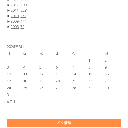
►
2012
(190)
►
2011
(228)
►
2010
(151)
►
2009
(144)
►
2008
(53)
2026年8月
月
火
水
木
金
土
日
1
2
3
4
5
6
7
8
9
10
11
12
13
14
15
16
17
18
19
20
21
22
23
24
25
26
27
28
29
30
31
« 7月
メタ情報