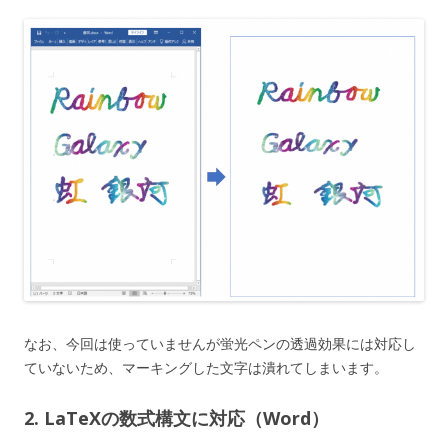
なお、今回は使っていませんが蛍光ペンの透過効果には対応し
ていないため、マーキングした文字は潰れてしまいます。
2. LaTeXの数式構文に対応（Word）