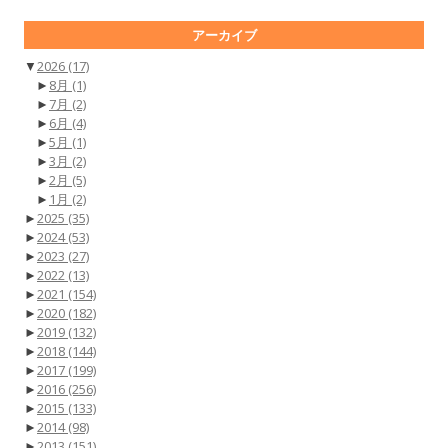
アーカイブ
▼
2026
(17)
►
8月
(1)
►
7月
(2)
►
6月
(4)
►
5月
(1)
►
3月
(2)
►
2月
(5)
►
1月
(2)
►
2025
(35)
►
2024
(53)
►
2023
(27)
►
2022
(13)
►
2021
(154)
►
2020
(182)
►
2019
(132)
►
2018
(144)
►
2017
(199)
►
2016
(256)
►
2015
(133)
►
2014
(98)
►
2013
(151)