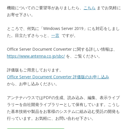
機能についてのご要望等がありましたら、
こちら
までお気軽に
お寄せ下さい。
ところで、何気に「Windows Server 2019」にも対応をしまし
た。目立たずさらっと、
一言
ですが。
Office Server Document Converter に関する詳しい情報は、
https://www.antenna.co.jp/sbc/
を、ご覧ください。
評価版もご用意しております。
Office Server Document Converter 評価版のお申し込み
から、お申し込みください。
アンテナハウスではPDFの生成、読み込み、編集、表示ライブ
ラリーを自社開発ライブラリーとして保有しています。こうし
た基本技術や製品をお客様のシステムに組み込む受託の開発も
行っています。お気軽に、お問い合わせ下さい。