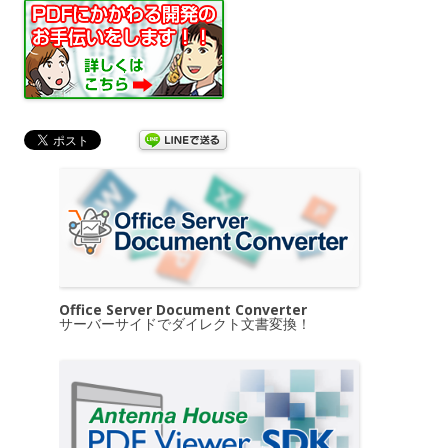
Office Server Document Converter
サーバーサイドでダイレクト文書変換！