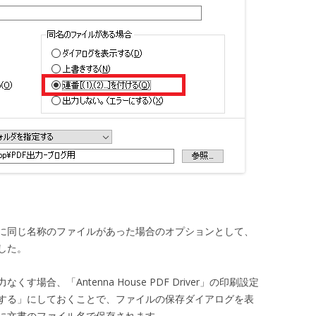
に同じ名称のファイルがあった場合のオプションとして、
した。
場合、「Antenna House PDF Driver」の印刷設定
する」にしておくことで、ファイルの保存ダイアログを表
に文書のファイル名で保存されます。