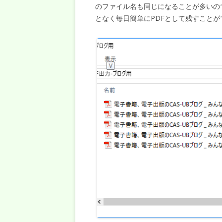
のファイル名も同じになることが多いの
となく毎日簡単にPDFとして残すことが