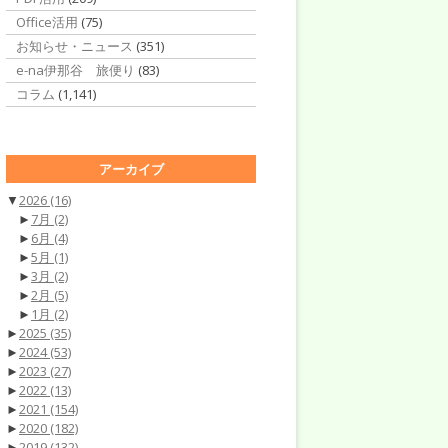
Office活用
(75)
お知らせ・ニュース
(351)
e-na伊那谷 旅便り
(83)
コラム
(1,141)
アーカイブ
▼
2026
(16)
►
7月
(2)
►
6月
(4)
►
5月
(1)
►
3月
(2)
►
2月
(5)
►
1月
(2)
►
2025
(35)
►
2024
(53)
►
2023
(27)
►
2022
(13)
►
2021
(154)
►
2020
(182)
►
2019
(132)