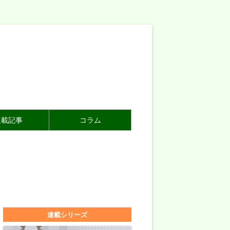
連載記事
コラム
連載シリーズ