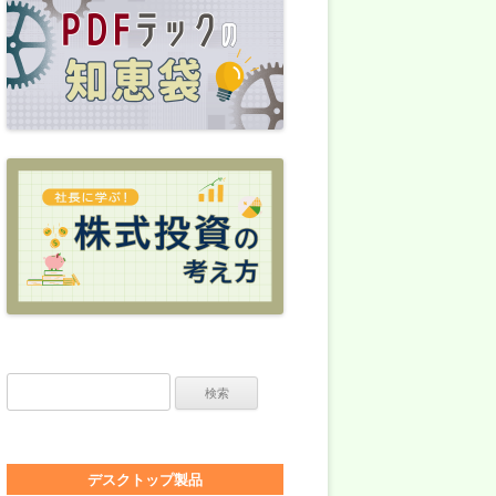
検索:
デスクトップ製品