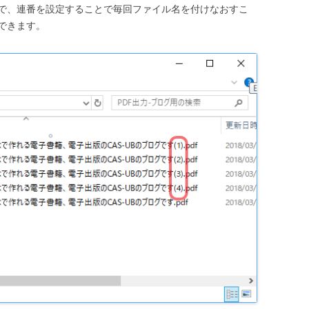
で、連番を設定することで毎回ファイル名を付けなおすこ
できます。