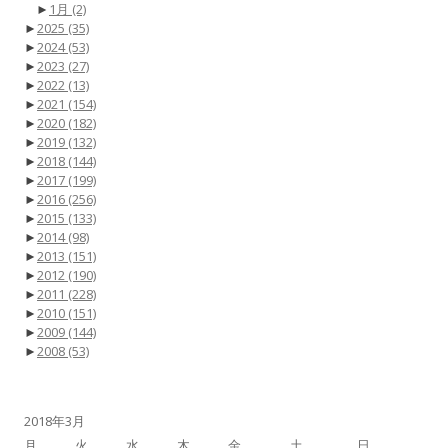
►
1月
(2)
►
2025
(35)
►
2024
(53)
►
2023
(27)
►
2022
(13)
►
2021
(154)
►
2020
(182)
►
2019
(132)
►
2018
(144)
►
2017
(199)
►
2016
(256)
►
2015
(133)
►
2014
(98)
►
2013
(151)
►
2012
(190)
►
2011
(228)
►
2010
(151)
►
2009
(144)
►
2008
(53)
2018年3月
月
火
水
木
金
土
日