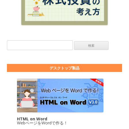
検索:
デスクトップ製品
HTML on Word
WebページをWordで作る！