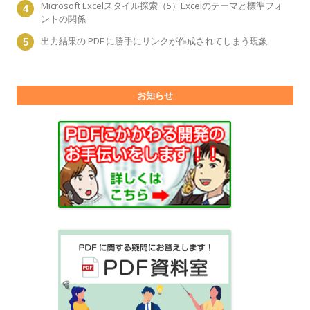
Microsoft Excelスタイル探索（5）Excelのテーマと標準フォ
ントの関係
出力結果の PDF に勝手にリンクが作成されてしまう現象
お知らせ