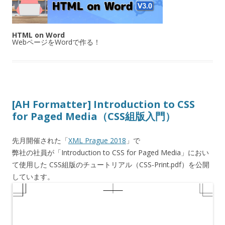
HTML on Word
WebページをWordで作る！
[AH Formatter] Introduction to CSS
for Paged Media（CSS組版入門）
先月開催された「
XML Prague 2018
」で
弊社の社員が「Introduction to CSS for Paged Media」におい
て使用した CSS組版のチュートリアル（CSS-Print.pdf）を公開
しています。