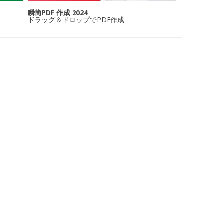
瞬簡PDF 作成 2024
ドラッグ＆ドロップでPDF作成