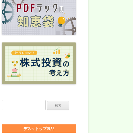
検索:
デスクトップ製品