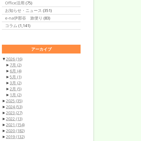
Office活用
(75)
お知らせ・ニュース
(351)
e-na伊那谷 旅便り
(83)
コラム
(1,141)
アーカイブ
▼
2026
(16)
►
7月
(2)
►
6月
(4)
►
5月
(1)
►
3月
(2)
►
2月
(5)
►
1月
(2)
►
2025
(35)
►
2024
(53)
►
2023
(27)
►
2022
(13)
►
2021
(154)
►
2020
(182)
►
2019
(132)