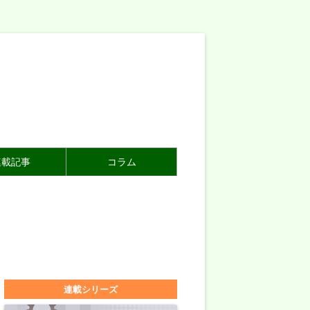
連載記事
コラム
連載シリーズ