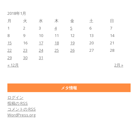
2018年1月
月
火
水
木
金
土
日
1
2
3
4
5
6
7
8
9
10
11
12
13
14
15
16
17
18
19
20
21
22
23
24
25
26
27
28
29
30
31
« 12月
2月 »
メタ情報
ログイン
投稿の
RSS
コメントの
RSS
WordPress.org