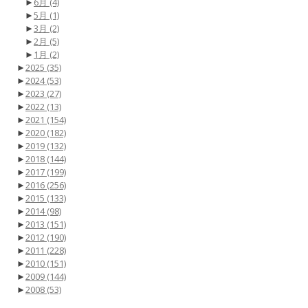
►
6月
(4)
►
5月
(1)
►
3月
(2)
►
2月
(5)
►
1月
(2)
►
2025
(35)
►
2024
(53)
►
2023
(27)
►
2022
(13)
►
2021
(154)
►
2020
(182)
►
2019
(132)
►
2018
(144)
►
2017
(199)
►
2016
(256)
►
2015
(133)
►
2014
(98)
►
2013
(151)
►
2012
(190)
►
2011
(228)
►
2010
(151)
►
2009
(144)
►
2008
(53)