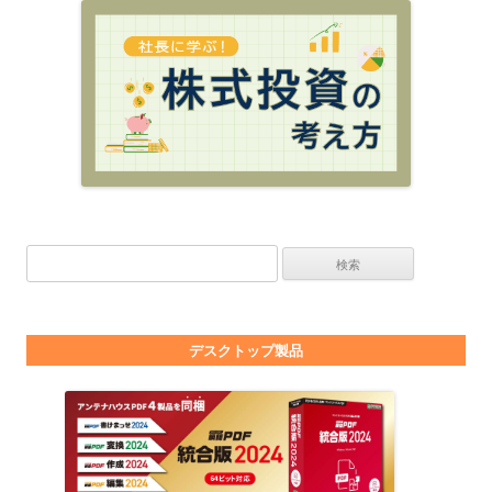
検索:
デスクトップ製品