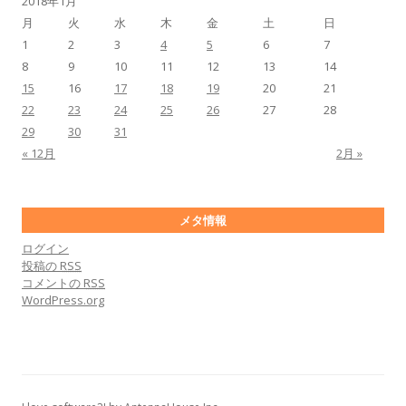
2018年1月
月
火
水
木
金
土
日
1
2
3
4
5
6
7
8
9
10
11
12
13
14
15
16
17
18
19
20
21
22
23
24
25
26
27
28
29
30
31
« 12月
2月 »
メタ情報
ログイン
投稿の
RSS
コメントの
RSS
WordPress.org