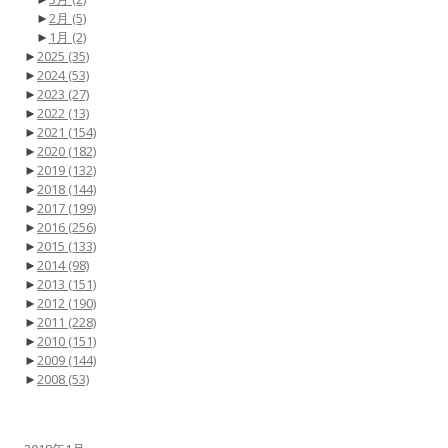
►
2月
(5)
►
1月
(2)
►
2025
(35)
►
2024
(53)
►
2023
(27)
►
2022
(13)
►
2021
(154)
►
2020
(182)
►
2019
(132)
►
2018
(144)
►
2017
(199)
►
2016
(256)
►
2015
(133)
►
2014
(98)
►
2013
(151)
►
2012
(190)
►
2011
(228)
►
2010
(151)
►
2009
(144)
►
2008
(53)