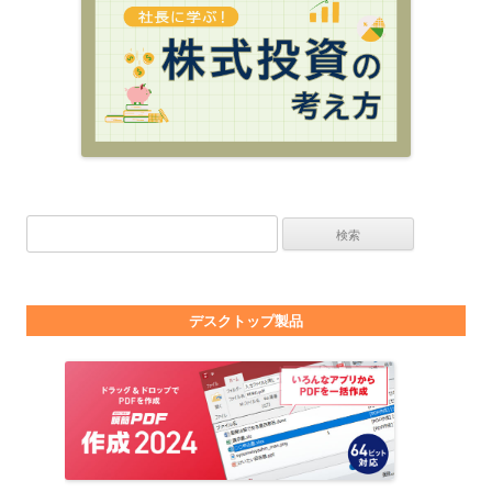
検索:
デスクトップ製品