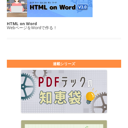
HTML on Word
WebページをWordで作る！
連載シリーズ