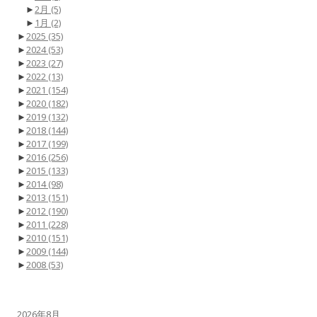
►
2月
(5)
►
1月
(2)
►
2025
(35)
►
2024
(53)
►
2023
(27)
►
2022
(13)
►
2021
(154)
►
2020
(182)
►
2019
(132)
►
2018
(144)
►
2017
(199)
►
2016
(256)
►
2015
(133)
►
2014
(98)
►
2013
(151)
►
2012
(190)
►
2011
(228)
►
2010
(151)
►
2009
(144)
►
2008
(53)
2026年8月