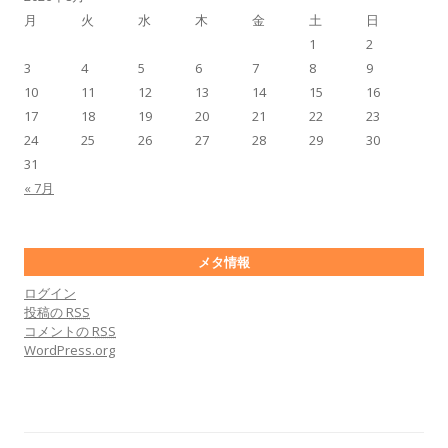
月
火
水
木
金
土
日
1
2
3
4
5
6
7
8
9
10
11
12
13
14
15
16
17
18
19
20
21
22
23
24
25
26
27
28
29
30
31
« 7月
メタ情報
ログイン
投稿の
RSS
コメントの
RSS
WordPress.org