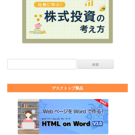
検索:
デスクトップ製品