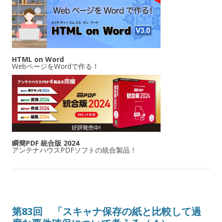
HTML on Word
WebページをWordで作る！
瞬簡PDF 統合版 2024
アンテナハウスPDFソフトの統合製品！
第83回 「スキャナ保存の紙と比較して過