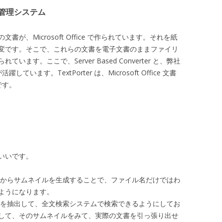
文書管理システム
、Microsoft Office で作られています。それを紙
変です。そこで、これらの文書を電子文書のままファイリ
す。ここで、Server Based Converter と、弊社
しています。TextPorter は、Microsoft Office 文書
です。
いいです。
によって、文書からサムネイルを生成することで、ファイル名だけではわ
ようになります。
テキストを抽出して、全文検索システムで検索できるようにしてお
して、そのサムネイルをみて、実際の文書を引っ張り出せ