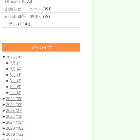
Office活用
(75)
お知らせ・ニュース
(351)
e-na伊那谷 旅便り
(83)
コラム
(1,141)
アーカイブ
▼
2026
(16)
►
7月
(2)
►
6月
(4)
►
5月
(1)
►
3月
(2)
►
2月
(5)
►
1月
(2)
►
2025
(35)
►
2024
(53)
►
2023
(27)
►
2022
(13)
►
2021
(154)
►
2020
(182)
►
2019
(132)