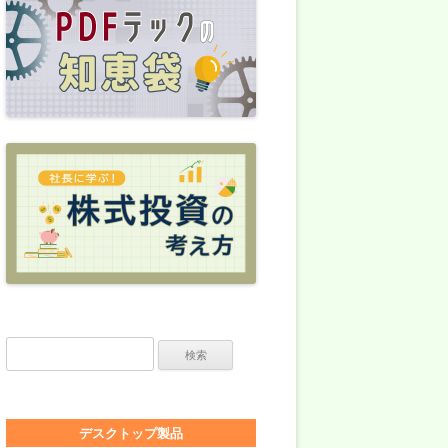
検索:
デスクトップ製品