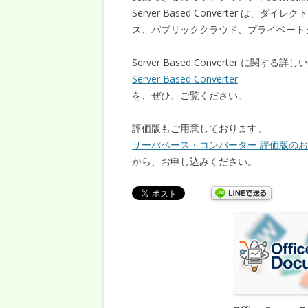
Server Based Converter 
ス、パブリッククラウド、プライベート
Server Based Converter に関する
Server Based Converter
を、ぜひ、ご覧ください。
評価版もご用意しております。
サーバベース・コンバーター 評価版の
から、お申し込みください。