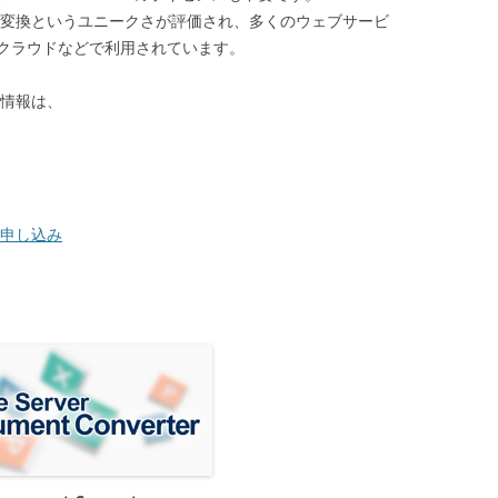
は、ダイレクト変換というユニークさが評価され、多くのウェブサービ
クラウドなどで利用されています。
詳しい情報は、
お申し込み