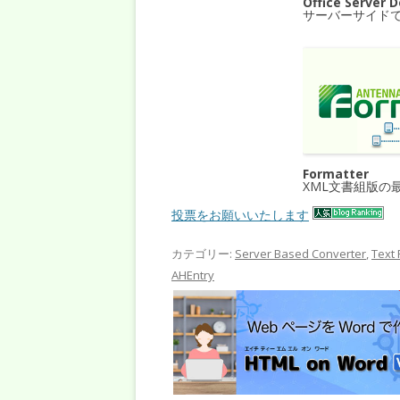
Office Server 
サーバーサイド
Formatter
XML文書組版の
投票をお願いいたします
カテゴリー:
Server Based Converter
,
Text 
AHEntry