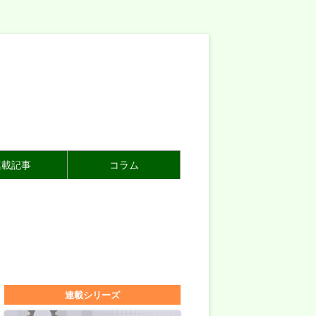
連載記事
コラム
連載シリーズ