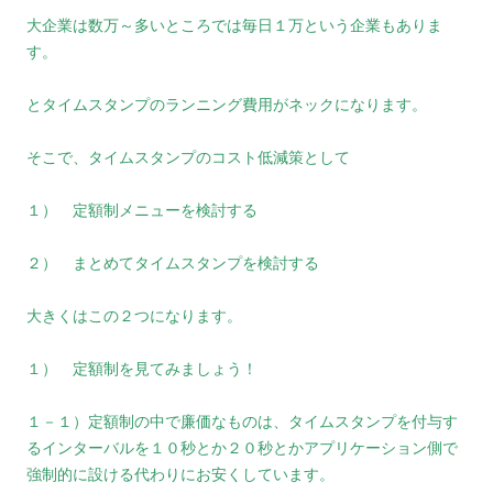
大企業は数万～多いところでは毎日１万という企業もありま
す。
とタイムスタンプのランニング費用がネックになります。
そこで、タイムスタンプのコスト低減策として
１） 定額制メニューを検討する
２） まとめてタイムスタンプを検討する
大きくはこの２つになります。
１） 定額制を見てみましょう！
１－１）定額制の中で廉価なものは、タイムスタンプを付与す
るインターバルを１０秒とか２０秒とかアプリケーション側で
強制的に設ける代わりにお安くしています。