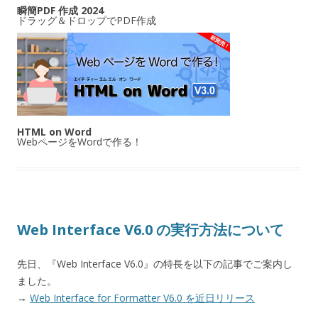
瞬簡PDF 作成 2024
ドラッグ＆ドロップでPDF作成
HTML on Word
WebページをWordで作る！
Web Interface V6.0 の実行方法について
先日、『Web Interface V6.0』の特長を以下の記事でご案内し
ました。
→
Web Interface for Formatter V6.0 を近日リリース