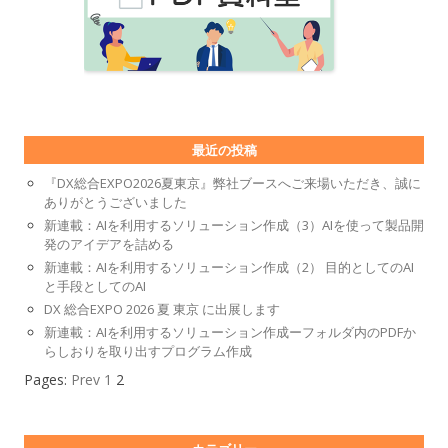
最近の投稿
『DX総合EXPO2026夏東京』弊社ブースへご来場いただき、誠に
ありがとうございました
新連載：AIを利用するソリューション作成（3）AIを使って製品開
発のアイデアを詰める
新連載：AIを利用するソリューション作成（2） 目的としてのAI
と手段としてのAI
DX 総合EXPO 2026 夏 東京 に出展します
新連載：AIを利用するソリューション作成ーフォルダ内のPDFか
らしおりを取り出すプログラム作成
Pages:
Prev
1
2