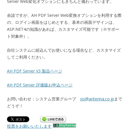
Server Web変化オプションにもきちんと備わっています。
余談ですが、AH PDF Server Web変換オプションを利用する際
の、ログイン画面をはじめとする、基本の画面デザインは、
ASP.NET4の知識があれば、カスタマイズ可能です（※サポー
ト対象外）。
自社システムに組込んでお使いになる場合など、カスタマイズ
してご利用ください。
AH PDF Server V3 製品ページ
AH PDF Server 評価版お申込ページ
お問い合わせ：システム営業グループ
sis@antenna.co.jp
まで
どうぞ！
投票をお願いいたします