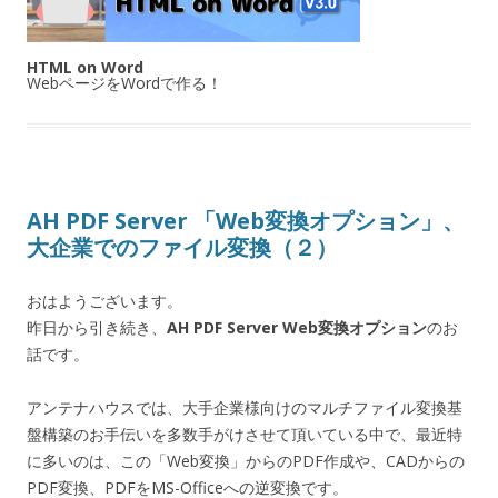
HTML on Word
WebページをWordで作る！
AH PDF Server 「Web変換オプション」、
大企業でのファイル変換（２）
おはようございます。
昨日から引き続き、
AH PDF Server Web変換オプション
のお
話です。
アンテナハウスでは、大手企業様向けのマルチファイル変換基
盤構築のお手伝いを多数手がけさせて頂いている中で、最近特
に多いのは、この「Web変換」からのPDF作成や、CADからの
PDF変換、PDFをMS-Officeへの逆変換です。