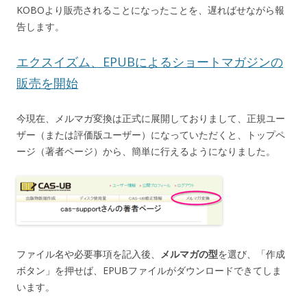
KOBOより販売されることになったことを、遅ればせながら報
告します。
エクスイズム、EPUBによるショートマガジンの
販売を開始
今現在、メルマガ変換は正式に展開しておりまして、正規ユー
ザー（または評価版ユーザー）になっていただくと、トップペ
ージ（著者ページ）から、簡単に行えるようになりました。
ファイル名や必要事項を記入後、
メルマガの型
を選び、「作成
ボタン」を押せば、EPUBファイルがダウンロードできてしま
います。