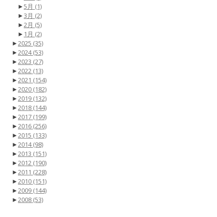
►
5月
(1)
►
3月
(2)
►
2月
(5)
►
1月
(2)
►
2025
(35)
►
2024
(53)
►
2023
(27)
►
2022
(13)
►
2021
(154)
►
2020
(182)
►
2019
(132)
►
2018
(144)
►
2017
(199)
►
2016
(256)
►
2015
(133)
►
2014
(98)
►
2013
(151)
►
2012
(190)
►
2011
(228)
►
2010
(151)
►
2009
(144)
►
2008
(53)