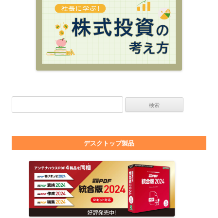
検索:
デスクトップ製品