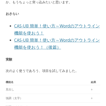
か、もうちょっと突っ込みたいと思います。
おさらい
CAS-UB 簡単！使い方～Wordのアウトライン
機能を使おう！
CAS-UB 簡単！使い方～Wordのアウトライン
機能を使おう！（後篇）
実験
次のよく使うであろう、項目を試してみました。
機能名
結果
見出し
○
強調（太字）
○