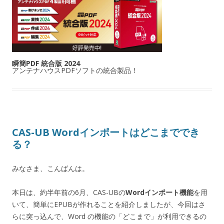
瞬簡PDF 統合版 2024
アンテナハウスPDFソフトの統合製品！
CAS-UB Wordインポートはどこまででき
る？
みなさま、こんばんは。
本日は、約半年前の6月、CAS-UBの
Wordインポート機能
を用
いて、簡単にEPUBが作れることを紹介しましたが、今回はさ
らに突っ込んで、Word の機能の「どこまで」が利用できるの