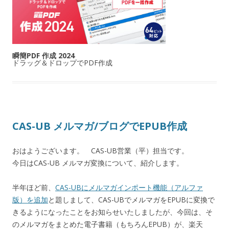
瞬簡PDF 作成 2024
ドラッグ＆ドロップでPDF作成
CAS-UB メルマガ/ブログでEPUB作成
おはようございます。 CAS-UB営業（平）担当です。
今日はCAS-UB メルマガ変換について、紹介します。
半年ほど前、
CAS-UBにメルマガインポート機能（アルファ
版）を追加
と題しまして、CAS-UBでメルマガをEPUBに変換で
きるようになったことをお知らせいたしましたが、今回は、そ
のメルマガをまとめた電子書籍（もちろんEPUB）が、楽天