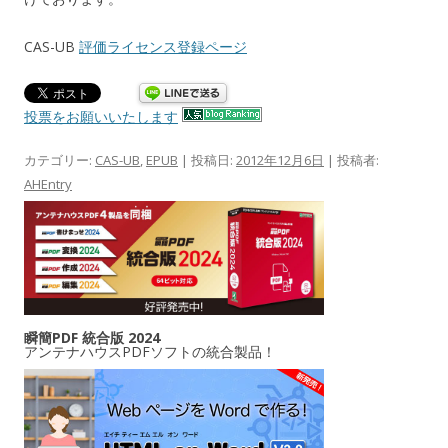
CAS-UB
評価ライセンス登録ページ
投票をお願いいたします
カテゴリー:
CAS-UB
,
EPUB
| 投稿日:
2012年12月6日
|
投稿者:
AHEntry
瞬簡PDF 統合版 2024
アンテナハウスPDFソフトの統合製品！