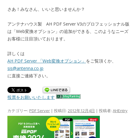
さあ！みなさん、いいと思いませんか？
アンテナハウス製 AH PDF Server V3のプロフェッショナル版
は「Web変換オプション」の追加ができる、このようなニーズ
お客様に注目頂いております。
詳しくは
AH PDF Server 「Web変換オプション」
をご覧頂くか、
sis@antenna.co.jp
に直接ご連絡下さい。
投票をお願いいたします
カテゴリー:
PDF Server
| 投稿日:
2012年12月4日
|
投稿者:
AHEntry