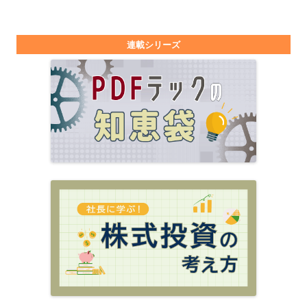
連載シリーズ