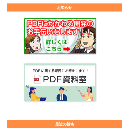
お知らせ
最近の投稿