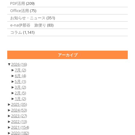
PDF活用
(209)
Office活用
(75)
お知らせ・ニュース
(351)
e-na伊那谷 旅便り
(83)
コラム
(1,141)
アーカイブ
▼
2026
(16)
►
7月
(2)
►
6月
(4)
►
5月
(1)
►
3月
(2)
►
2月
(5)
►
1月
(2)
►
2025
(35)
►
2024
(53)
►
2023
(27)
►
2022
(13)
►
2021
(154)
►
2020
(182)