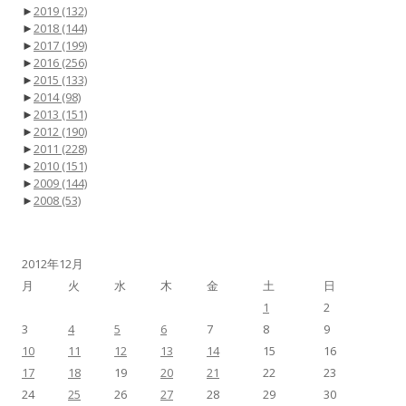
►
2019
(132)
►
2018
(144)
►
2017
(199)
►
2016
(256)
►
2015
(133)
►
2014
(98)
►
2013
(151)
►
2012
(190)
►
2011
(228)
►
2010
(151)
►
2009
(144)
►
2008
(53)
2012年12月
月
火
水
木
金
土
日
1
2
3
4
5
6
7
8
9
10
11
12
13
14
15
16
17
18
19
20
21
22
23
24
25
26
27
28
29
30