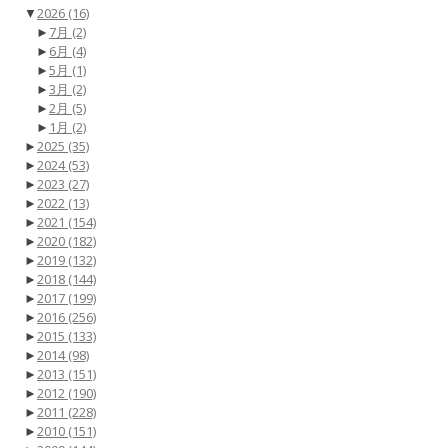
▼
2026
(16)
►
7月
(2)
►
6月
(4)
►
5月
(1)
►
3月
(2)
►
2月
(5)
►
1月
(2)
►
2025
(35)
►
2024
(53)
►
2023
(27)
►
2022
(13)
►
2021
(154)
►
2020
(182)
►
2019
(132)
►
2018
(144)
►
2017
(199)
►
2016
(256)
►
2015
(133)
►
2014
(98)
►
2013
(151)
►
2012
(190)
►
2011
(228)
►
2010
(151)