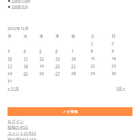
►
2009
(144)
►
2008
(53)
2012年12月
月
火
水
木
金
土
日
1
2
3
4
5
6
7
8
9
10
11
12
13
14
15
16
17
18
19
20
21
22
23
24
25
26
27
28
29
30
31
« 11月
1月 »
メタ情報
ログイン
投稿の
RSS
コメントの
RSS
WordPress.org