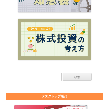
検索:
デスクトップ製品