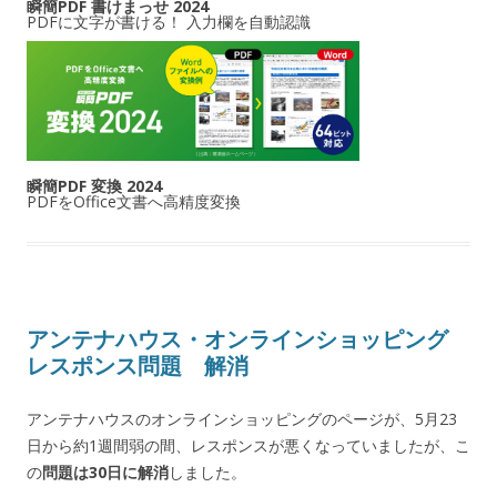
瞬簡PDF 書けまっせ 2024
PDFに文字が書ける！ 入力欄を自動認識
瞬簡PDF 変換 2024
PDFをOffice文書へ高精度変換
アンテナハウス・オンラインショッピング
レスポンス問題 解消
アンテナハウスのオンラインショッピングのページが、5月23
日から約1週間弱の間、レスポンスが悪くなっていましたが、こ
の
問題は30日に解消
しました。