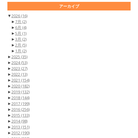
アーカイブ
▼
2026
(16)
►
7月
(2)
►
6月
(4)
►
5月
(1)
►
3月
(2)
►
2月
(5)
►
1月
(2)
►
2025
(35)
►
2024
(53)
►
2023
(27)
►
2022
(13)
►
2021
(154)
►
2020
(182)
►
2019
(132)
►
2018
(144)
►
2017
(199)
►
2016
(256)
►
2015
(133)
►
2014
(98)
►
2013
(151)
►
2012
(190)