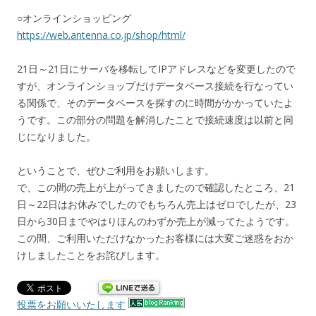
○オンラインショッピング
https://web.antenna.co.jp/shop/html/
21日～21日にサーバを移転してIPアドレスなどを変更したので
すが、オンラインショップだけデータベース接続を行なってい
る関係で、そのデータベースを探すのに時間がかかっていたよ
うです。この部分の問題を解消したことで接続速度は以前と同
じになりました。
ということで、ぜひご利用をお願いします。
で、この間の売上が上がってきましたので確認したところ、21
日～22日はお休みでしたのでもちろん売上はゼロでしたが、23
日から30日までやはりほんのわずか売上が減ってたようです。
この間、ご利用いただけなかったお客様には大変ご迷惑をおか
けしましたことをお詫びします。
投票をお願いいたします