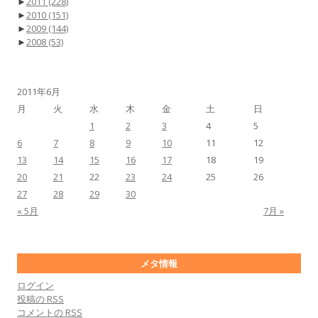
►
2011
(228)
►
2010
(151)
►
2009
(144)
►
2008
(53)
2011年6月
月
火
水
木
金
土
日
1
2
3
4
5
6
7
8
9
10
11
12
13
14
15
16
17
18
19
20
21
22
23
24
25
26
27
28
29
30
« 5月
7月 »
メタ情報
ログイン
投稿の
RSS
コメントの
RSS