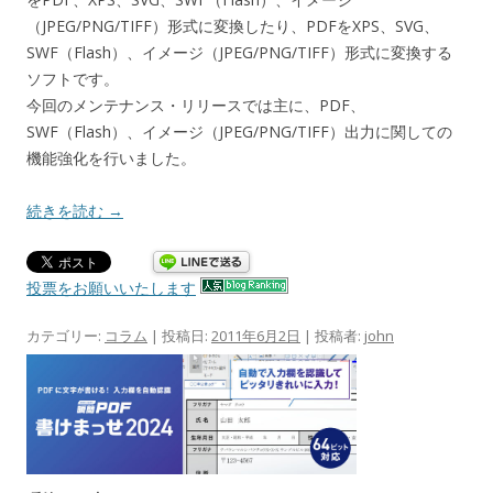
（JPEG/PNG/TIFF）形式に変換したり、PDFをXPS、SVG、
SWF（Flash）、イメージ（JPEG/PNG/TIFF）形式に変換する
ソフトです。
今回のメンテナンス・リリースでは主に、PDF、
SWF（Flash）、イメージ（JPEG/PNG/TIFF）出力に関しての
機能強化を行いました。
続きを読む
→
投票をお願いいたします
カテゴリー:
コラム
| 投稿日:
2011年6月2日
|
投稿者:
john