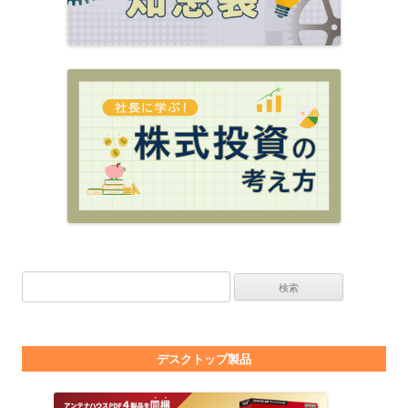
検索:
デスクトップ製品