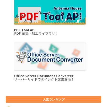
PDF Tool API
PDF 編集・加工ライブラリ！
Office Server Document Converter
サーバーサイドでダイレクト文書変換！
人気ランキング