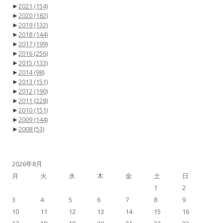
►
2021
(154)
►
2020
(182)
►
2019
(132)
►
2018
(144)
►
2017
(199)
►
2016
(256)
►
2015
(133)
►
2014
(98)
►
2013
(151)
►
2012
(190)
►
2011
(228)
►
2010
(151)
►
2009
(144)
►
2008
(53)
2026年8月
月
火
水
木
金
土
日
1
2
3
4
5
6
7
8
9
10
11
12
13
14
15
16