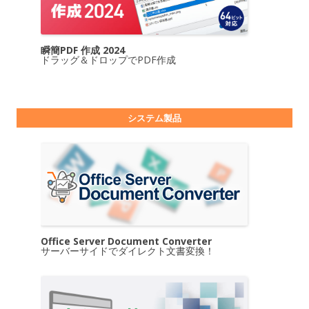
瞬簡PDF 作成 2024
ドラッグ＆ドロップでPDF作成
システム製品
Office Server Document Converter
サーバーサイドでダイレクト文書変換！