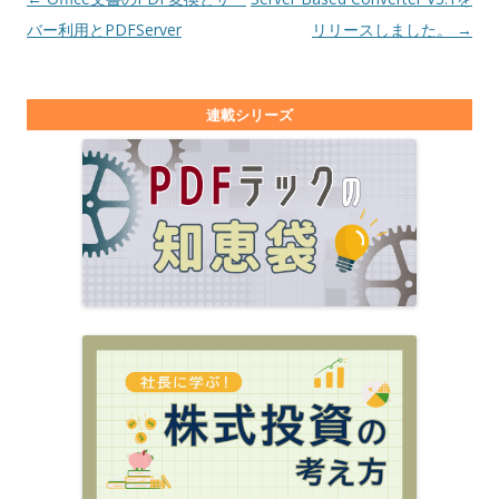
バー利用とPDFServer
リリースしました。
→
連載シリーズ