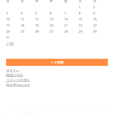
月
火
水
木
金
土
日
1
2
3
4
5
6
7
8
9
10
11
12
13
14
15
16
17
18
19
20
21
22
23
24
25
26
27
28
29
30
31
« 7月
メタ情報
ログイン
投稿の
RSS
コメントの
RSS
WordPress.org