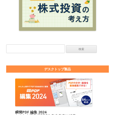
検索:
デスクトップ製品
瞬簡PDF 編集 2024