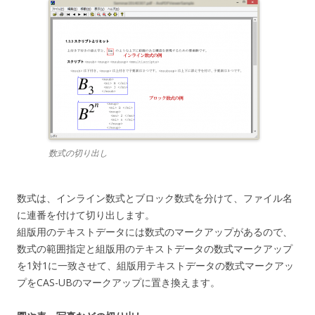
数式の切り出し
数式は、インライン数式とブロック数式を分けて、ファイル名
に連番を付けて切り出します。
組版用のテキストデータには数式のマークアップがあるので、
数式の範囲指定と組版用のテキストデータの数式マークアップ
を1対1に一致させて、組版用テキストデータの数式マークアッ
プをCAS-UBのマークアップに置き換えます。