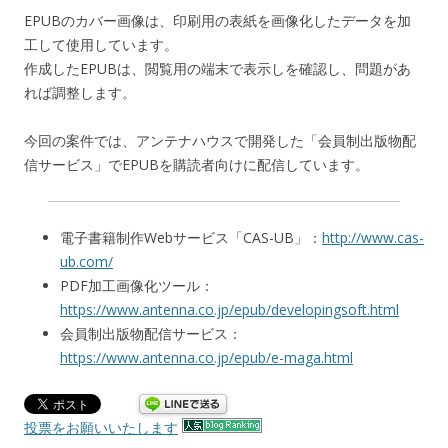
EPUBのカバー画像は、印刷用の表紙を画像化したデータを加
工して使用しています。
作成したEPUBは、閲覧用の端末で表示しを確認し、問題があ
れば調整します。
今回の案件では、アンテナハウスで開発した「会員制出版物配
信サービス」でEPUBを購読者向けに配信しています。
電子書籍制作Webサービス「CAS-UB」：
http://www.cas-
ub.com/
PDF加工画像化ツール：
https://www.antenna.co.jp/epub/developingsoft.html
会員制出版物配信サービス：
https://www.antenna.co.jp/epub/e-maga.html
投票をお願いいたします