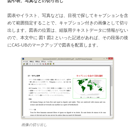
図や表、写真などの切り出し
図表やイラスト、写真などは、目視で探してキャプションを含
めて範囲指定することで、キャプション付きの画像として切り
出します。図表の位置は、組版用テキストデータに情報がない
ので、本文中に 図1 図2 といった記述があれば、その段落の後
にCAS-UBのマークアップで図表を配置します。
画像の切り出し