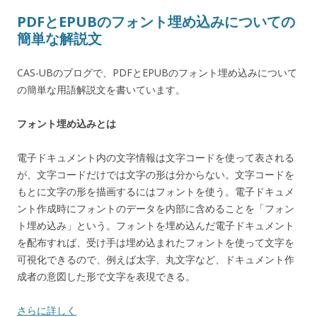
PDFとEPUBのフォント埋め込みについての
簡単な解説文
CAS-UBのブログで、PDFとEPUBのフォント埋め込みについて
の簡単な用語解説文を書いています。
フォント埋め込みとは
電子ドキュメント内の文字情報は文字コードを使って表される
が、文字コードだけでは文字の形は分からない。文字コードを
もとに文字の形を描画するにはフォントを使う。電子ドキュメ
ント作成時にフォントのデータを内部に含めることを「フォン
ト埋め込み」という。フォントを埋め込んだ電子ドキュメント
を配布すれば、受け手は埋め込まれたフォントを使って文字を
可視化できるので、例えば太字、丸文字など、ドキュメント作
成者の意図した形で文字を表現できる。
さらに詳しく