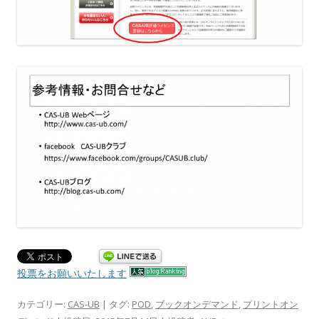
投票をお願いいたします
カテゴリー:
CAS-UB
| タグ:
POD
,
ブックオンデマンド
,
プリントオン