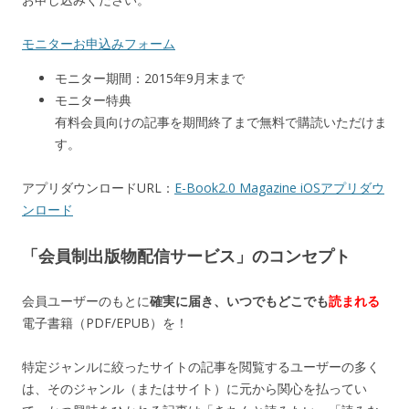
モニターお申込みフォーム
モニター期間：2015年9月末まで
モニター特典
有料会員向けの記事を期間終了まで無料で購読いただけま
す。
アプリダウンロードURL：
E-Book2.0 Magazine iOSアプリダウ
ンロード
「会員制出版物配信サービス」のコンセプト
会員ユーザーのもとに
確実に届き、いつでもどこでも
読まれる
電子書籍（PDF/EPUB）を！
特定ジャンルに絞ったサイトの記事を閲覧するユーザーの多く
は、そのジャンル（またはサイト）に元から関心を払ってい