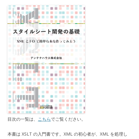
目次の一覧は、
こちら
でご覧ください。
本書は XSLT の入門書です。XML の初心者が、XML を処理し