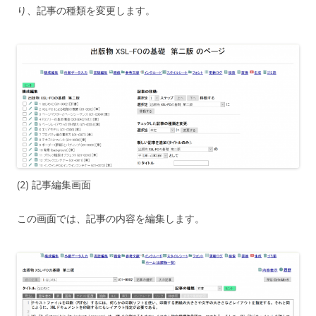
り、記事の種類を変更します。
(2) 記事編集画面
この画面では、記事の内容を編集します。