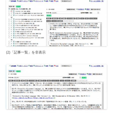
(2)「記事一覧」を非表示