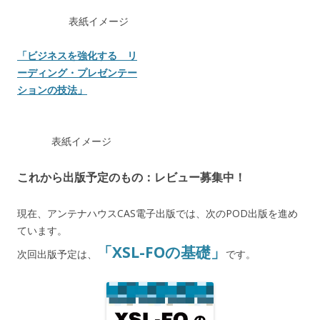
表紙イメージ
「ビジネスを強化する リ
ーディング・プレゼンテー
ションの技法」
表紙イメージ
これから出版予定のもの：レビュー募集中！
現在、アンテナハウスCAS電子出版では、次のPOD出版を進め
ています。
「XSL-FOの基礎」
次回出版予定は、
です。