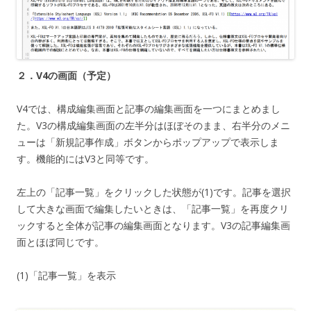
２．V4の画面（予定）
V4では、構成編集画面と記事の編集画面を一つにまとめまし
た。V3の構成編集画面の左半分はほぼそのまま、右半分のメニ
ューは「新規記事作成」ボタンからポップアップで表示しま
す。機能的にはV3と同等です。
左上の「記事一覧」をクリックした状態が(1)です。記事を選択
して大きな画面で編集したいときは、「記事一覧」を再度クリ
ックすると全体が記事の編集画面となります。V3の記事編集画
面とほぼ同じです。
(1)「記事一覧」を表示