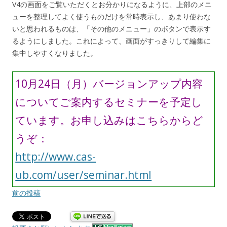
V4の画面をご覧いただくとお分かりになるように、上部のメニ
ューを整理してよく使うものだけを常時表示し、あまり使わな
いと思われるものは、「その他のメニュー」のボタンで表示す
るようにしました。これによって、画面がすっきりして編集に
集中しやすくなりました。
10月24日（月）バージョンアップ内容
についてご案内するセミナーを予定し
ています。お申し込みはこちらからど
うぞ：
http://www.cas-
ub.com/user/seminar.html
前の投稿