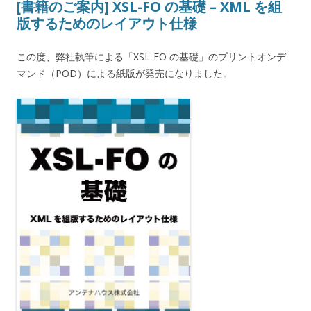
[書籍のご案内] XSL-FO の基礎 – XML を組
版するためのレイアウト仕様
この度、弊社執筆による「XSL-FO の基礎」のプリントオンデ
マンド（POD）による紙版が発売になりました。