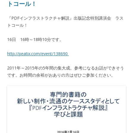
トコール！
『PDFインフラストラクチャ解説』出版記念特別講演会 ラス
トコール！
16日 16時～18時10分です。
http://
peatix.com/event/138690
2011年～2015年の5年間の集大成。参考になるお話ができそう
です。お時間の余裕がおありの方はぜひご参加ください。