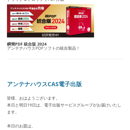
瞬簡PDF 統合版 2024
アンテナハウスPDFソフトの統合製品！
アンテナハウスCAS電子出版
皆様、おはようございます。
本日と明日19日は、電子出版サービスグループがお届けいたし
ます。
本日のお題は、