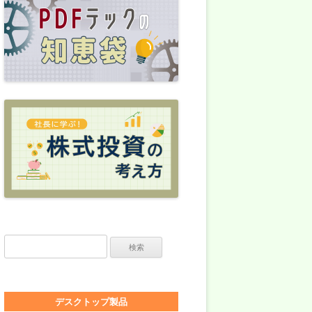
検索:
デスクトップ製品