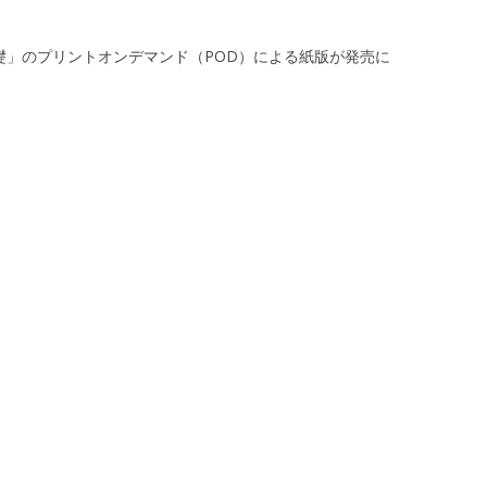
の基礎」のプリントオンデマンド（POD）による紙版が発売に