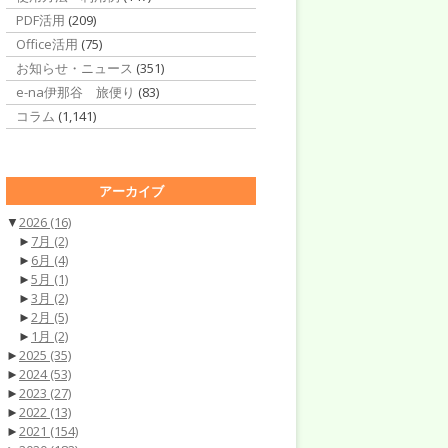
PDF活用
(209)
Office活用
(75)
お知らせ・ニュース
(351)
e-na伊那谷 旅便り
(83)
コラム
(1,141)
アーカイブ
▼
2026
(16)
►
7月
(2)
►
6月
(4)
►
5月
(1)
►
3月
(2)
►
2月
(5)
►
1月
(2)
►
2025
(35)
►
2024
(53)
►
2023
(27)
►
2022
(13)
►
2021
(154)