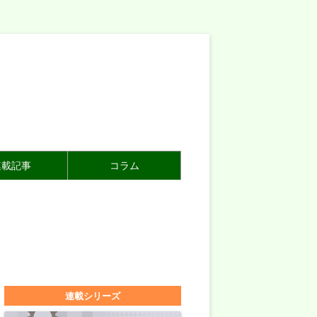
連載記事
コラム
連載シリーズ