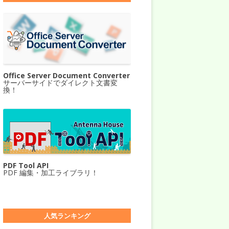
Office Server Document Converter
サーバーサイドでダイレクト文書変
換！
PDF Tool API
PDF 編集・加工ライブラリ！
人気ランキング