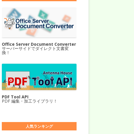
Office Server Document Converter
サーバーサイドでダイレクト文書変
換！
PDF Tool API
PDF 編集・加工ライブラリ！
人気ランキング