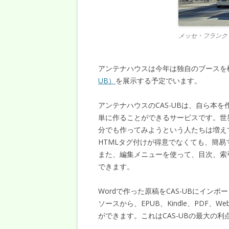
メッセ・フランク
アンテナハウスは今年は独自のブースを
UB）
を展示する予定でいます。
アンテナハウスのCAS-UBは、自ら本を
単に作ることができるサービスです。世
分でも作ってみようという人たちは増え
HTMLタグ付けが得意でなくても、簡
また、編集メニューを使って、目次、索
できます。
Wordで作った原稿をCAS-UBにイン
ソースから、EPUB、Kindle、PDF
ができます。これはCAS-UBの最大の利