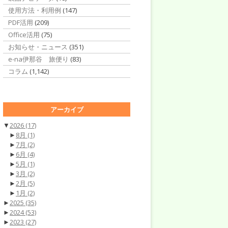
使用方法・利用例
(147)
PDF活用
(209)
Office活用
(75)
お知らせ・ニュース
(351)
e-na伊那谷 旅便り
(83)
コラム
(1,142)
アーカイブ
▼
2026
(17)
►
8月
(1)
►
7月
(2)
►
6月
(4)
►
5月
(1)
►
3月
(2)
►
2月
(5)
►
1月
(2)
►
2025
(35)
►
2024
(53)
►
2023
(27)