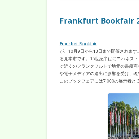
Frankfurt Bookfair 
Frankfurt Bookfair
が、10月9日から13日まで開催されま
る見本市です。15世紀半ばにヨハネス
ぐ近くのフランクフルトで地元の書籍商
や電子メディアの進出に影響を受け、現
このブックフェアには7,000の展示者と 