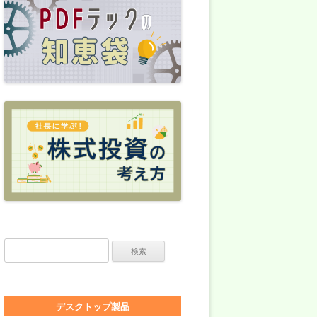
検索:
デスクトップ製品