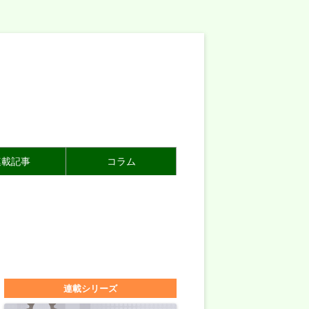
連載記事
コラム
連載シリーズ