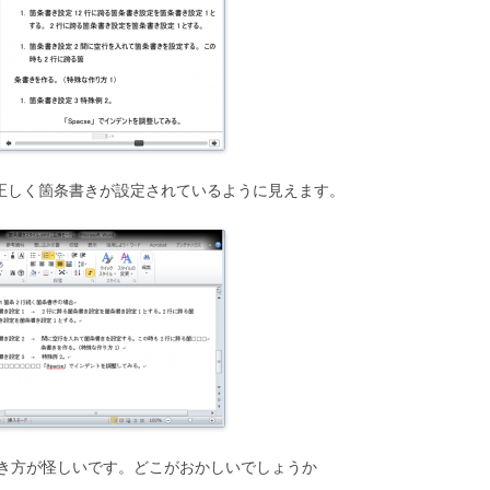
、正しく箇条書きが設定されているように見えます。
き方が怪しいです。どこがおかしいでしょうか