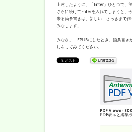
上述したように、「Enter」ひとつで
さらに続けてEnterを入れてしまうと、
来る箇条書きは、新しい、さっきまで作
みなします。
みなさま、EPUBにしたとき、箇条書き
しをしてみてください。
PDF Viewer SD
PDF表示と編集