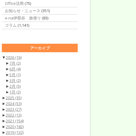
Office活用
(75)
お知らせ・ニュース
(351)
e-na伊那谷 旅便り
(83)
コラム
(1,141)
アーカイブ
▼
2026
(16)
►
7月
(2)
►
6月
(4)
►
5月
(1)
►
3月
(2)
►
2月
(5)
►
1月
(2)
►
2025
(35)
►
2024
(53)
►
2023
(27)
►
2022
(13)
►
2021
(154)
►
2020
(182)
►
2019
(132)