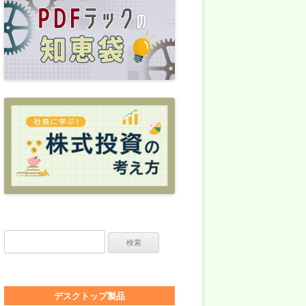
検索:
デスクトップ製品