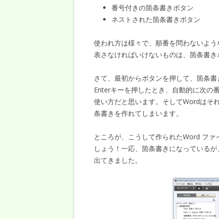
番号付きの箇条書きボタン
ネストされた箇条書きボタン
使われ方は様々で、順番を問わないよう
表さなければいけないものは、箇条書き
さて、最初からボタンを押して、箇条書
Enterキーを押したとき、自動的に次
使い方だと思います。そしてWordは
条書きを作れてしまいます。
ところが、こうして作られたWord ファ
しょう！一応、箇条書きになっているが
出てきました。