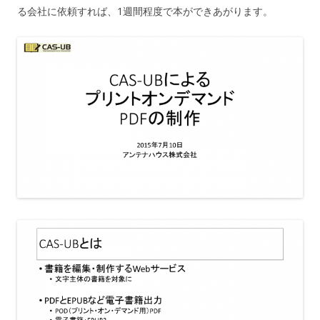
る会社に依頼すれば、1週間程度で本ができあがります。