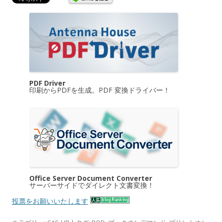
PDF Driver
印刷からPDFを生成。PDF 変換ドライバー！
Office Server Document Converter
サーバーサイドでダイレクト文書変換！
投票をお願いいたします