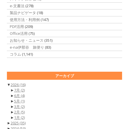
e-文書法
(278)
製品ナビゲータ
(18)
使用方法・利用例
(147)
PDF活用
(209)
Office活用
(75)
お知らせ・ニュース
(351)
e-na伊那谷 旅便り
(83)
コラム
(1,141)
アーカイブ
▼
2026
(16)
►
7月
(2)
►
6月
(4)
►
5月
(1)
►
3月
(2)
►
2月
(5)
►
1月
(2)
►
2025
(35)
►
2024
(53)