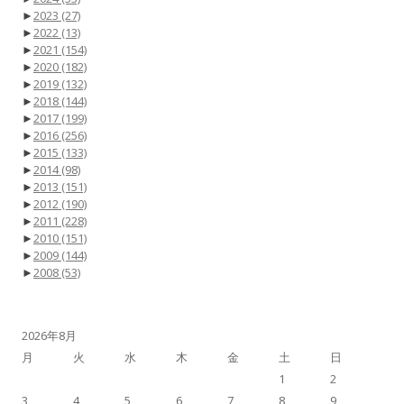
►
2023
(27)
►
2022
(13)
►
2021
(154)
►
2020
(182)
►
2019
(132)
►
2018
(144)
►
2017
(199)
►
2016
(256)
►
2015
(133)
►
2014
(98)
►
2013
(151)
►
2012
(190)
►
2011
(228)
►
2010
(151)
►
2009
(144)
►
2008
(53)
2026年8月
月
火
水
木
金
土
日
1
2
3
4
5
6
7
8
9