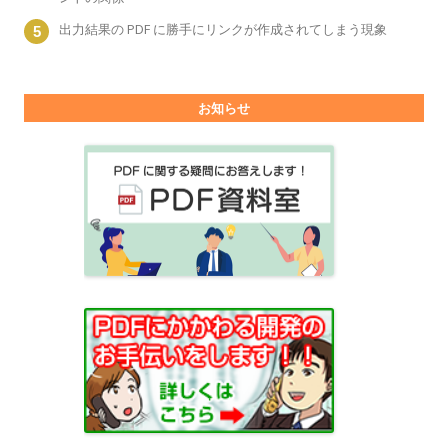
出力結果の PDF に勝手にリンクが作成されてしまう現象
お知らせ