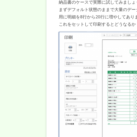
納品書のケースで実際に試してみましょ
まずデフォルト状態のままで大量のデー
用に明細を8行から20行に増やしてあり
これをセットして印刷するとどうなるか