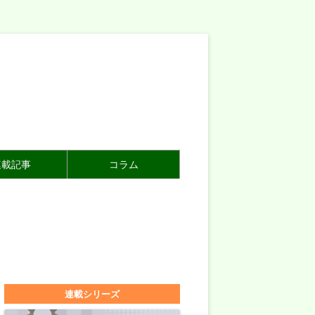
連載記事
コラム
連載シリーズ