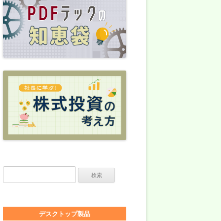
検索:
デスクトップ製品