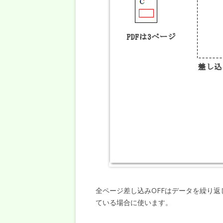
全ページ差し込みOFFはデータを繰り
ている場合に使います。