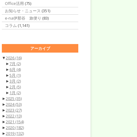
Office活用
(75)
お知らせ・ニュース
(351)
e-na伊那谷 旅便り
(83)
コラム
(1,141)
アーカイブ
▼
2026
(16)
►
7月
(2)
►
6月
(4)
►
5月
(1)
►
3月
(2)
►
2月
(5)
►
1月
(2)
►
2025
(35)
►
2024
(53)
►
2023
(27)
►
2022
(13)
►
2021
(154)
►
2020
(182)
►
2019
(132)