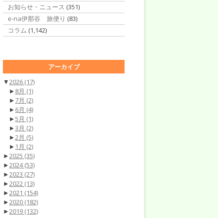
お知らせ・ニュース
(351)
e-na伊那谷 旅便り
(83)
コラム
(1,142)
アーカイブ
▼
2026
(17)
►
8月
(1)
►
7月
(2)
►
6月
(4)
►
5月
(1)
►
3月
(2)
►
2月
(5)
►
1月
(2)
►
2025
(35)
►
2024
(53)
►
2023
(27)
►
2022
(13)
►
2021
(154)
►
2020
(182)
►
2019
(132)