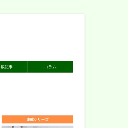
連載記事
コラム
連載シリーズ