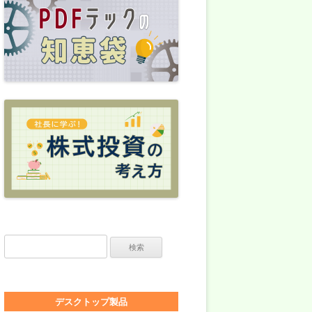
検索:
デスクトップ製品