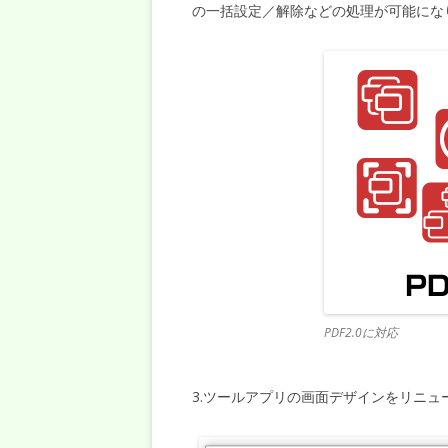
の一括設定／解除などの処理が可能にな
PDF2.0に対応
3.ツールアプリの画面デザインをリニュ