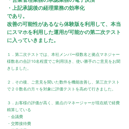
・上記承認後の経理業務の効率化
であり。
改善の可能性があるなら体験版を利用して、本当
にスマホを利用した運用が可能かの第二次テスト
に入っていきました。
１．第二次テストでは、本社メンバー様数名と拠点マネジャー
様数名の合計10名程度でご利用頂き、使い勝手のご意見をお聞
きしました。
２．その後、ご意見を聞いた数件を機能改善し、第三次テスト
で２０数名の方々を対象に評価テストを高めて行きました。
３．お客様の評価が高く、拠点のマネージャーが現在紙で経費
精算している
・会議費
・交際接待費