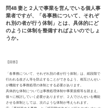
問48 妻と２人で事業を営んでいる個人事
業者ですが、「各事務について、それぞ
れ別の者が行う体制」とは、具体的にど
のように体制を整備すればよいのでしょ
うか。
【回答】
「各事務について、それぞれ別の者が行う体制」は、紙段階で
行われる改ざん等を防止することができるよう、相互けんせい
が機能する事務処理の体制とする必要があります。
具体的な体制については事務処理体制や事業規模等を踏まえ、
個々に検討していく必要がありますが、２人でけんせいを機能
させる体制としては、次のような体制が考えられます。