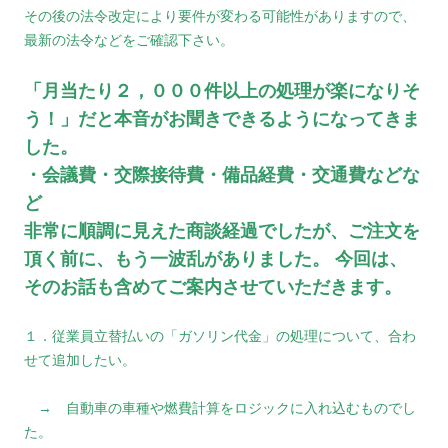
その後の法令改定により要件が変わる可能性がありますので、
最新の法令などをご確認下さい。
「月当たり２，０００件以上の処理が楽になりそ
う！」だと本音がお聞きできるようになってきま
した。
・会議費・交際接待費・備品経費・交通費などな
ど
非常に順調に見えた商談経過でしたが、ご注文を
頂く前に、もう一波乱がありました。 今回は、
そのお話も含めてご案内させていただきます。
１．従業員立替払いの「ガソリン代金」の処理について、合わ
せて追加したい。
→ 自動車の車種や燃費計算をロジックに入れ込むものでし
た。