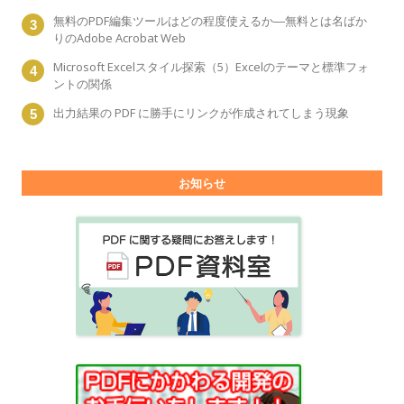
無料のPDF編集ツールはどの程度使えるか―無料とは名ばか
りのAdobe Acrobat Web
Microsoft Excelスタイル探索（5）Excelのテーマと標準フォ
ントの関係
出力結果の PDF に勝手にリンクが作成されてしまう現象
お知らせ