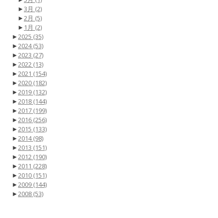
►
3月
(2)
►
2月
(5)
►
1月
(2)
►
2025
(35)
►
2024
(53)
►
2023
(27)
►
2022
(13)
►
2021
(154)
►
2020
(182)
►
2019
(132)
►
2018
(144)
►
2017
(199)
►
2016
(256)
►
2015
(133)
►
2014
(98)
►
2013
(151)
►
2012
(190)
►
2011
(228)
►
2010
(151)
►
2009
(144)
►
2008
(53)