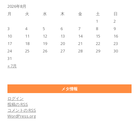
2026年8月
月
火
水
木
金
土
日
1
2
3
4
5
6
7
8
9
10
11
12
13
14
15
16
17
18
19
20
21
22
23
24
25
26
27
28
29
30
31
« 7月
メタ情報
ログイン
投稿の
RSS
コメントの
RSS
WordPress.org