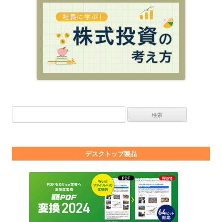
検索:
デスクトップ製品